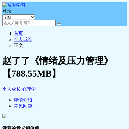
登录
首页
个人成长
正文
赵了了《情绪及压力管理》
【788.55MB】
个人成长
心理学
详情介绍
常见问题
活着的意义和价值