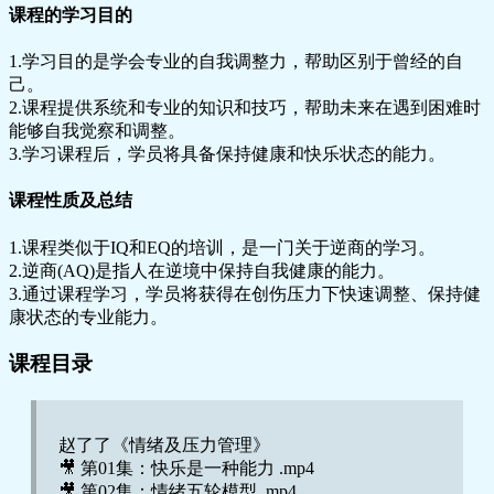
课程的学习目的
1.学习目的是学会专业的自我调整力，帮助区别于曾经的自
己。
2.课程提供系统和专业的知识和技巧，帮助未来在遇到困难时
能够自我觉察和调整。
3.学习课程后，学员将具备保持健康和快乐状态的能力。
课程性质及总结
1.课程类似于IQ和EQ的培训，是一门关于逆商的学习。
2.逆商(AQ)是指人在逆境中保持自我健康的能力。
3.通过课程学习，学员将获得在创伤压力下快速调整、保持健
康状态的专业能力。
课程目录
赵了了《情绪及压力管理》
🎥 第01集：快乐是一种能力 .mp4
🎥 第02集：情绪五轮模型 .mp4