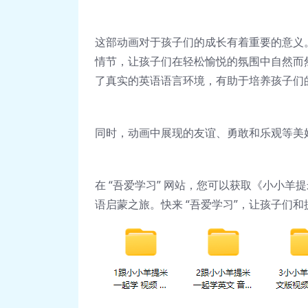
这部动画对于孩子们的成长有着重要的意义
情节，让孩子们在轻松愉悦的氛围中自然而
了真实的英语语言环境，有助于培养孩子们
同时，动画中展现的友谊、勇敢和乐观等美
在 “吾爱学习” 网站，您可以获取《小小羊
语启蒙之旅。快来 “吾爱学习”，让孩子们