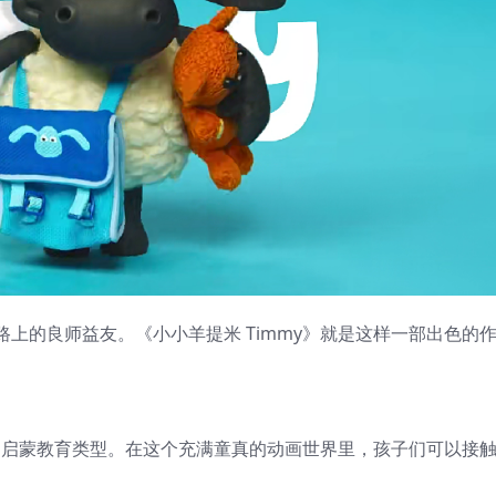
上的良师益友。《小小羊提米 Timmy》就是这样一部出色的
英文启蒙教育类型。在这个充满童真的动画世界里，孩子们可以接