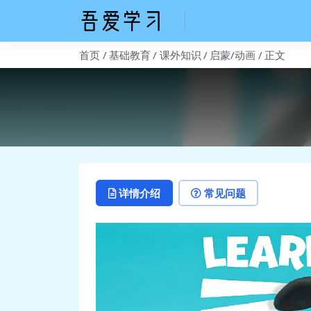
首页
基础教育
课外知识
启蒙/动画
正文
详情介绍
常见问题