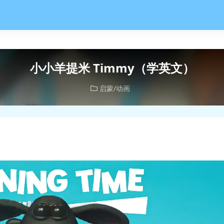
小小羊提米 Timmy（学英文）
启蒙/动画