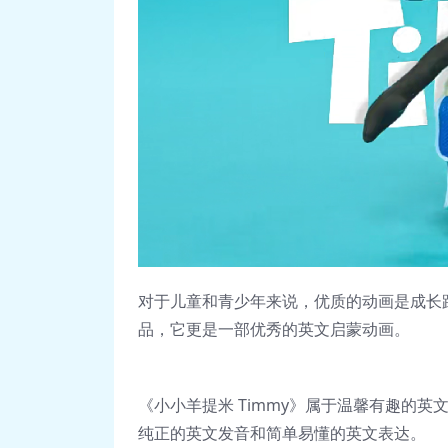
对于儿童和青少年来说，优质的动画是成长路
品，它更是一部优秀的英文启蒙动画。
《小小羊提米 Timmy》属于温馨有趣的
纯正的英文发音和简单易懂的英文表达。