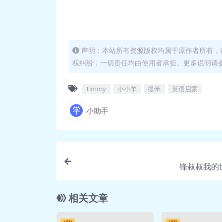
声明：本站所有资源版权均属于原作者所有，
权纠纷，一切责任均由使用者承担。更多说明请参考
Timmy
小小羊
提米
英语启蒙
小助手
锋叔叔我的
相关文章