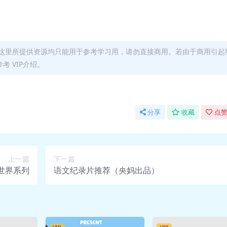
这里所提供资源均只能用于参考学习用，请勿直接商用。若由于商用引起
 VIP介绍。
分享
收藏
点赞
上一篇
下一篇
世界系列
语文纪录片推荐（央妈出品）