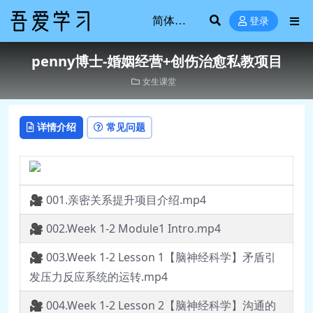
登录
penny博士-婚姻经营+创伤治愈私教项目
女生课堂
详情介绍
常见问题
🎥 001.亲密关系提升项目介绍.mp4
🎥 002.Week 1-2 Module1 Intro.mp4
🎥 003.Week 1-2 Lesson 1【脑神经科学】矛盾引
发压力反应系统的运转.mp4
🎥 004.Week 1-2 Lesson 2【脑神经科学】沟通的