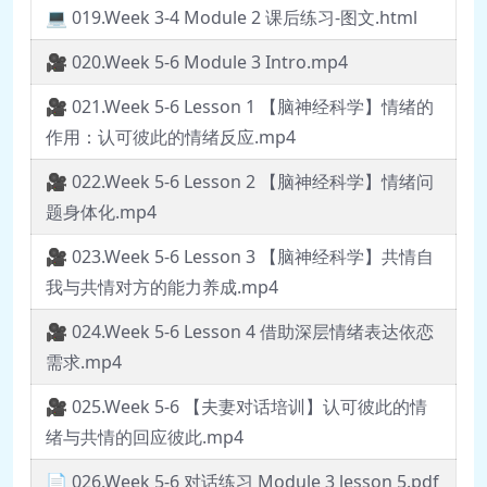
💻 019.Week 3-4 Module 2 课后练习-图文.html
🎥 020.Week 5-6 Module 3 Intro.mp4
🎥 021.Week 5-6 Lesson 1 【脑神经科学】情绪的
作用：认可彼此的情绪反应.mp4
🎥 022.Week 5-6 Lesson 2 【脑神经科学】情绪问
题身体化.mp4
🎥 023.Week 5-6 Lesson 3 【脑神经科学】共情自
我与共情对方的能力养成.mp4
🎥 024.Week 5-6 Lesson 4 借助深层情绪表达依恋
需求.mp4
🎥 025.Week 5-6 【夫妻对话培训】认可彼此的情
绪与共情的回应彼此.mp4
📄 026.Week 5-6 对话练习 Module 3 lesson 5.pdf