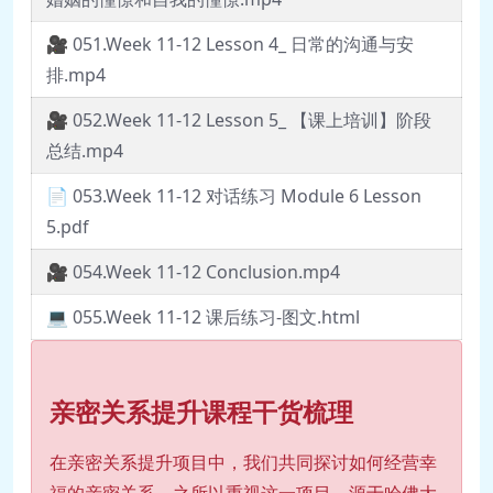
🎥 051.Week 11-12 Lesson 4_ 日常的沟通与安
排.mp4
🎥 052.Week 11-12 Lesson 5_ 【课上培训】阶段
总结.mp4
📄 053.Week 11-12 对话练习 Module 6 Lesson
5.pdf
🎥 054.Week 11-12 Conclusion.mp4
💻 055.Week 11-12 课后练习-图文.html
亲密关系提升课程干货梳理
在亲密关系提升项目中，我们共同探讨如何经营幸
福的亲密关系。之所以重视这一项目，源于哈佛大