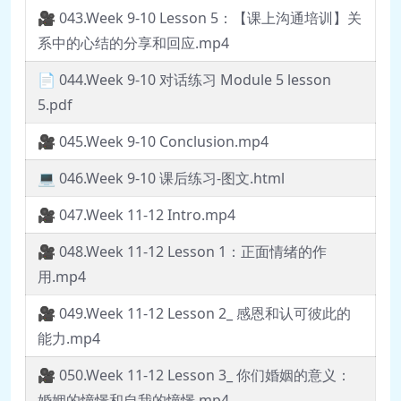
🎥 043.Week 9-10 Lesson 5：【课上沟通培训】关
系中的心结的分享和回应.mp4
📄 044.Week 9-10 对话练习 Module 5 lesson
5.pdf
🎥 045.Week 9-10 Conclusion.mp4
💻 046.Week 9-10 课后练习-图文.html
🎥 047.Week 11-12 Intro.mp4
🎥 048.Week 11-12 Lesson 1：正面情绪的作
用.mp4
🎥 049.Week 11-12 Lesson 2_ 感恩和认可彼此的
能力.mp4
🎥 050.Week 11-12 Lesson 3_ 你们婚姻的意义：
婚姻的憧憬和自我的憧憬.mp4