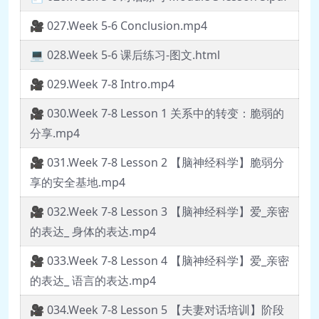
🎥 027.Week 5-6 Conclusion.mp4
💻 028.Week 5-6 课后练习-图文.html
🎥 029.Week 7-8 Intro.mp4
🎥 030.Week 7-8 Lesson 1 关系中的转变：脆弱的
分享.mp4
🎥 031.Week 7-8 Lesson 2 【脑神经科学】脆弱分
享的安全基地.mp4
🎥 032.Week 7-8 Lesson 3 【脑神经科学】爱_亲密
的表达_ 身体的表达.mp4
🎥 033.Week 7-8 Lesson 4 【脑神经科学】爱_亲密
的表达_ 语言的表达.mp4
🎥 034.Week 7-8 Lesson 5 【夫妻对话培训】阶段