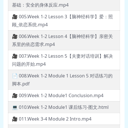
基础：安全的身体反应.mp4
🎥 005.Week 1-2 Lesson 3【脑神经科学】爱：照
顾_依恋系统.mp4
🎥 006.Week 1-2 Lesson 4【脑神经科学】亲密关
系里的依恋需求.mp4
🎥 007.Week 1-2 Lesson 5【夫妻对话培训】解决
问题的开始.mp4
📄 008.Week 1-2 Module 1 Lesson 5 对话练习的
脚本.pdf
🎥 009.Week 1-2 Module1 Conclusion.mp4
💻 010.Week 1-2 Module1 课后练习-图文.html
🎥 011.Week 3-4 Module 2 Intro.mp4