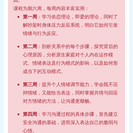
课程为期六周，每周内容丰富实用：
第一周
：学习依恋理论，即爱的理论，同时了
解吵架时身体压力反应系统，明白它如何引发
情绪与行为反应。
第二周
：剖析关系中的每个步骤，探究背后的
心理原因，分析原生家庭对个人内在运作模
式、情绪表达及行为模式的影响，以及如何形
成当下的互动模式。
第三周
：提升个人情绪调节能力，学会既不压
抑情绪，又能恰当表达，同时掌握共情与回应
对方情绪的方法，让沟通更顺畅。
第四周
：学习沟通过程的具体步骤，首先建立
安全沟通的基础，进而深入表达自己的脆弱与
心情。