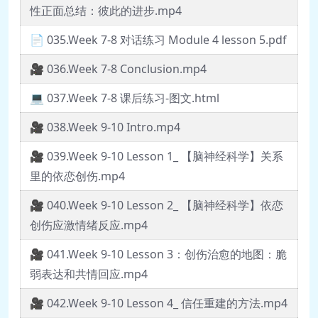
性正面总结：彼此的进步.mp4
📄 035.Week 7-8 对话练习 Module 4 lesson 5.pdf
🎥 036.Week 7-8 Conclusion.mp4
💻 037.Week 7-8 课后练习-图文.html
🎥 038.Week 9-10 Intro.mp4
🎥 039.Week 9-10 Lesson 1_ 【脑神经科学】关系
里的依恋创伤.mp4
🎥 040.Week 9-10 Lesson 2_ 【脑神经科学】依恋
创伤应激情绪反应.mp4
🎥 041.Week 9-10 Lesson 3：创伤治愈的地图：脆
弱表达和共情回应.mp4
🎥 042.Week 9-10 Lesson 4_ 信任重建的方法.mp4