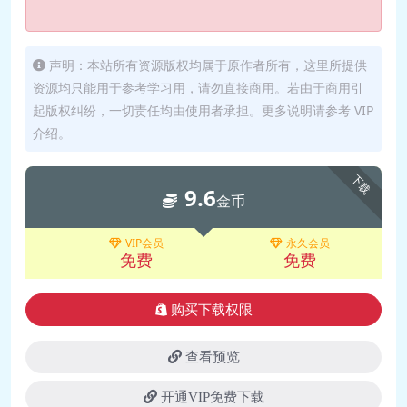
声明：本站所有资源版权均属于原作者所有，这里所提供
资源均只能用于参考学习用，请勿直接商用。若由于商用引
起版权纠纷，一切责任均由使用者承担。更多说明请参考 VIP
介绍。
下载
9.6
金币
VIP会员
永久会员
免费
免费
购买下载权限
查看预览
开通VIP免费下载