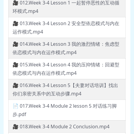
🎥 012.Week 3-4 Lesson 1 一起暂停恶性的互动循
环模式.mp4
🎥 013.Week 3-4 Lesson 2 安全型依恋模式与内在
运作模式.mp4
🎥 014.Week 3-4 Lesson 3 我的激烈情绪：焦虑型
依恋模式与内在运作模式.mp4
🎥 015.Week 3-4 Lesson 4 我的压抑情绪：回避型
依恋模式与内在运作模式.mp4
🎥 016.Week 3-4 Lesson 5【夫妻对话培训】找出
你们亲密关系中的互动步骤.mp4
📄 017.Week 3-4 Module 2 lesson 5 对话练习脚
步.pdf
🎥 018.Week 3-4 Module 2 Conclusion.mp4