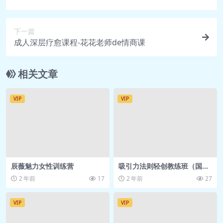
下一篇
成人深层疗愈课程-花花老师de情商课
相关文章
VIP
VIP
辰薇魅力女性训练营
吸引力法则轻创教练班（国际
国内三认证）
2 年前
17
2 年前
27
VIP
VIP