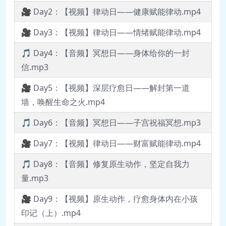
🎥 Day2：【视频】律动日——健康赋能律动.mp4
🎥 Day3：【视频】律动日——情绪赋能律动.mp4
🎵 Day4：【音频】冥想日——身体给你的一封
信.mp3
🎥 Day5：【视频】深层疗愈日——解封第一道
墙，唤醒生命之火.mp4
🎵 Day6：【音频】冥想日——子宫祝福冥想.mp3
🎥 Day7：【视频】律动日——财富赋能律动.mp4
🎵 Day8：【音频】修复原生动作，坚定自我力
量.mp3
🎥 Day9：【视频】原生动作，疗愈身体内在小孩
印记（上）.mp4