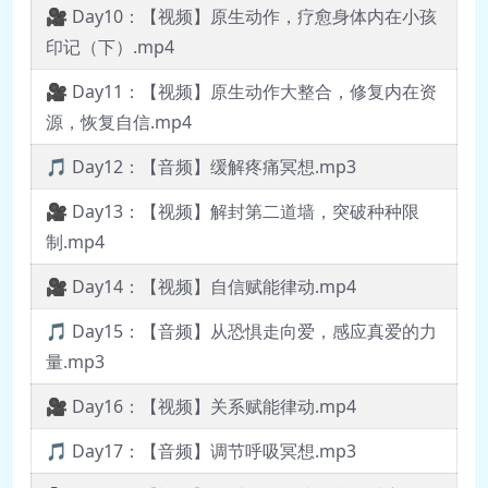
🎥 Day10：【视频】原生动作，疗愈身体内在小孩
印记（下）.mp4
🎥 Day11：【视频】原生动作大整合，修复内在资
源，恢复自信.mp4
🎵 Day12：【音频】缓解疼痛冥想.mp3
🎥 Day13：【视频】解封第二道墙，突破种种限
制.mp4
🎥 Day14：【视频】自信赋能律动.mp4
🎵 Day15：【音频】从恐惧走向爱，感应真爱的力
量.mp3
🎥 Day16：【视频】关系赋能律动.mp4
🎵 Day17：【音频】调节呼吸冥想.mp3