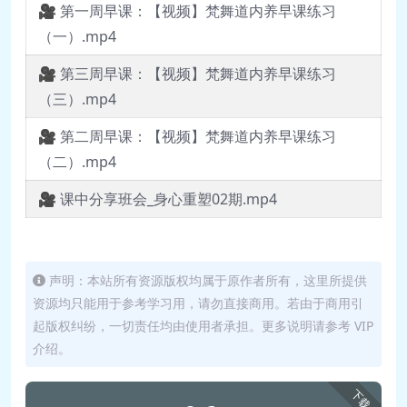
🎥 第一周早课：【视频】梵舞道内养早课练习
（一）.mp4
🎥 第三周早课：【视频】梵舞道内养早课练习
（三）.mp4
🎥 第二周早课：【视频】梵舞道内养早课练习
（二）.mp4
🎥 课中分享班会_身心重塑02期.mp4
声明：本站所有资源版权均属于原作者所有，这里所提供
资源均只能用于参考学习用，请勿直接商用。若由于商用引
起版权纠纷，一切责任均由使用者承担。更多说明请参考 VIP
介绍。
下载