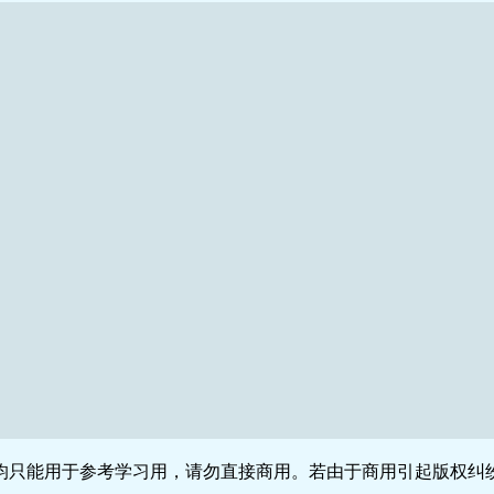
只能用于参考学习用，请勿直接商用。若由于商用引起版权纠纷