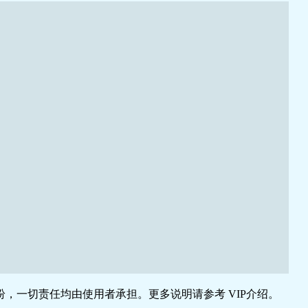
，一切责任均由使用者承担。更多说明请参考 VIP介绍。