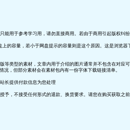
只能用于参考学习用，请勿直接商用。若由于商用引起版权纠纷，
盘上的容量，若小于网盘提示的容量则是这个原因。这是浏览器下
版等类型的素材，文章内用于介绍的图片通常并不包含在对应可
种情况，但部分素材会在素材包内有一份字体下载链接清单。
站长提供付款信息为您处理
授予，不接受任何形式的退款、换货要求。请您在购买获取之前