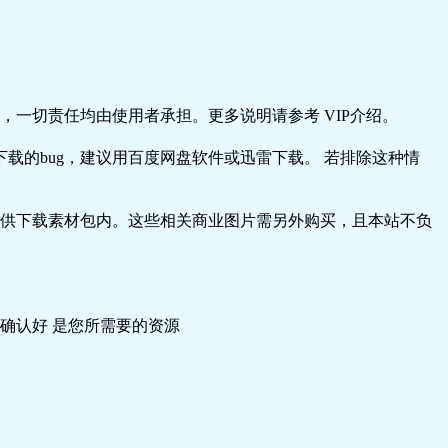
一切责任均由使用者承担。更多说明请参考 VIP介绍。
载的bug，建议用百度网盘软件或迅雷下载。 若排除这种情
供下载素材包内。这些相关商业图片需另外购买，且本站不负
确认好 是您所需要的资源