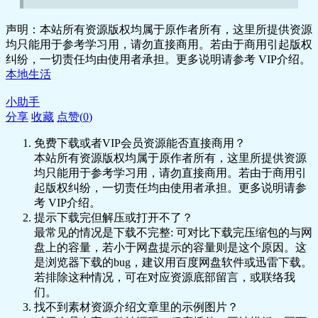
声明：本站所有资源版权均属于原作者所有，这里所提供资源
均只能用于参考学习用，请勿直接商用。若由于商用引起版权
纠纷，一切责任均由使用者承担。更多说明请参考 VIP介绍。
本地生活
小助手
分享
收藏
点赞(
0
)
免费下载或者VIP会员资源能否直接商用？
本站所有资源版权均属于原作者所有，这里所提供资源
均只能用于参考学习用，请勿直接商用。若由于商用引
起版权纠纷，一切责任均由使用者承担。更多说明请参
考 VIP介绍。
提示下载完但解压或打开不了？
最常见的情况是下载不完整: 可对比下载完压缩包的与网
盘上的容量，若小于网盘提示的容量则是这个原因。这
是浏览器下载的bug，建议用百度网盘软件或迅雷下载。
若排除这种情况，可在对应资源底部留言，或联络我
们。
找不到素材资源介绍文章里的示例图片？