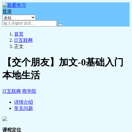
登录
首页
IT互联网
正文
【交个朋友】加文-0基础入门
本地生活
IT互联网
商学院
详情介绍
常见问题
课程定位