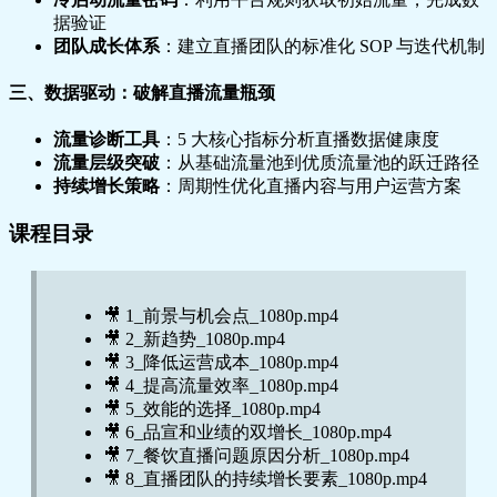
据验证
团队成长体系
：建立直播团队的标准化 SOP 与迭代机制
三、数据驱动：破解直播流量瓶颈
流量诊断工具
：5 大核心指标分析直播数据健康度
流量层级突破
：从基础流量池到优质流量池的跃迁路径
持续增长策略
：周期性优化直播内容与用户运营方案
课程目录
🎥 1_前景与机会点_1080p.mp4
🎥 2_新趋势_1080p.mp4
🎥 3_降低运营成本_1080p.mp4
🎥 4_提高流量效率_1080p.mp4
🎥 5_效能的选择_1080p.mp4
🎥 6_品宣和业绩的双增长_1080p.mp4
🎥 7_餐饮直播问题原因分析_1080p.mp4
🎥 8_直播团队的持续增长要素_1080p.mp4