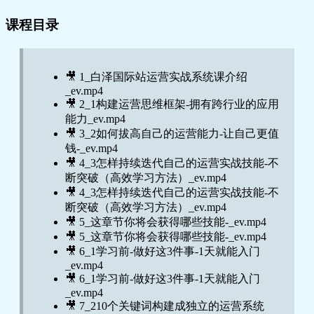
课程目录
🎥 1_白泽国际站运营实战系统课介绍
_ev.mp4
🎥 2_1构建运营思维框架-拥有跨行业的应用
能力_ev.mp4
🎥 3_2如何拔高自己的运营能力-让自己更值
钱-_ev.mp4
🎥 4_3怎样持续迭代自己的运营实战技能-不
断突破（高效学习方法）_ev.mp4
🎥 4_3怎样持续迭代自己的运营实战技能-不
断突破（高效学习方法）_ev.mp4
🎥 5_这章节你将会获得哪些技能-_ev.mp4
🎥 5_这章节你将会获得哪些技能-_ev.mp4
🎥 6_1学习前-做好这3件事-1天就能入门
_ev.mp4
🎥 6_1学习前-做好这3件事-1天就能入门
_ev.mp4
🎥 7_210个关键词构建成独立的运营系统