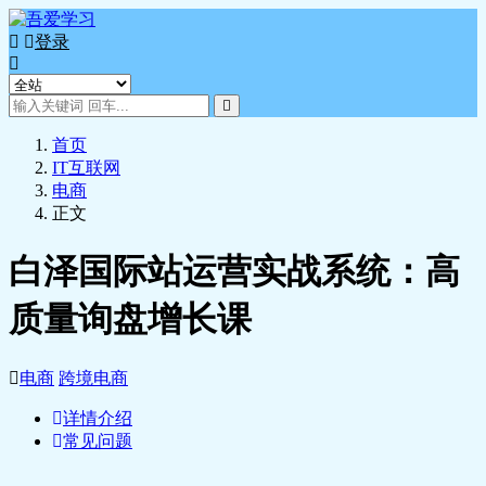
登录
首页
IT互联网
电商
正文
白泽国际站运营实战系统：高
质量询盘增长课
电商
跨境电商
详情介绍
常见问题