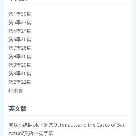
第1季50集
第5季27集
第4季24集
第6季26集
第7季26集
第9季26集
第3季20集
第8季26集
第2季22集
特别篇
英文版
海底小纵队:水下洞穴Octonautsand the Caves of Sac
Actun?英语中英字幕