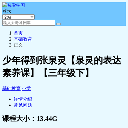
登录
首页
基础教育
正文
少年得到张泉灵【泉灵的表达
素养课】【三年级下】
基础教育
小学
详情介绍
常见问题
课程大小：13.44G