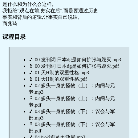
是什么和为什么会这样。
我拒绝”观点在前,史实在后”,而是要通过历史
事实和背后的逻辑,让事实自己说话。
商兆琦
课程目录
🎵 00 发刊词 日本dg是如何扩张与毁灭.mp3
📄 00 发刊词 日本dg是如何扩张与毁灭.pdf
🎵 01 天H制的双重性格.mp3
📄 01 天H制的双重性格.pdf
🎵 02 多头一身的怪物（上）：内阁与元
老.mp3
📄 02 多头一身的怪物（上）：内阁与元
老.pdf
🎵 03 多头一身的怪物（下）：议会与军
部.mp3
📄 03 多头一身的怪物（下）：议会与军
部.pdf
🎵 04 jw战前的dy政局.mp3