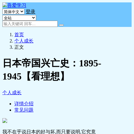
登录
首页
个人成长
正文
日本帝国兴亡史：1895-
1945【看理想】
个人成长
详情介绍
常见问题
我不在乎说日本的好与坏,而只要说明,它究竟