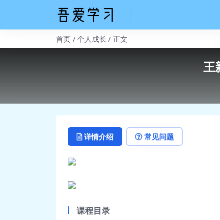
首页
个人成长
正文
王
详情介绍
常见问题
课程目录