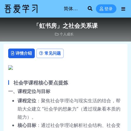
登录
「虹书房」之社会关系课
个人成长
详情介绍
常见问题
社会学课程核心要点提炼
一、课程定位与目标
课程定位
：聚焦社会学理论与现实生活的结合，帮
助大众建立 “社会学的想象力”（透过现象看本质的
能力）。
核心目标
：通过社会学理论解析社会结构、社会变