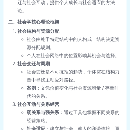
迁与社会互动，提供个人成长与社会适应的方法
论。
二、社会学核心理论框架
社会结构与资源分配
社会由处于特定结构中的人构成，结构决定资
源分配规则。
个人在社会网络中的位置影响其机会与选择。
社会变迁与周期
社会变迁是不可抗拒的趋势，个体需在结构力
量中寻找主动应对路径。
案例
：文凭价值变化与社会资源增量 / 存量时
代的关系。
社会互动与关系经营
弱关系与强关系
：通过工具包掌握不同关系的
经营策略。
社会适应
：建立与社会、他人的和谐连接，避