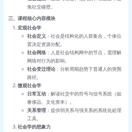
免社交碰壁。
三、课程核心内容模块
宏观社会学
社会定义
：社会是结构化的人群集合，个体位
置决定资源分配。
社会网络
：人是社会结构网中的节点，需理解
网络对行为的影响。
社会变迁理论
：分析周期趋势下普通人的突围
路径。
微观社会学
日常互动
：解读社交中的符号与信号系统（如
奢侈品、文化资本）。
关系管理
：提供弱关系与强关系的系统化处理
工具。
社会学的想象力