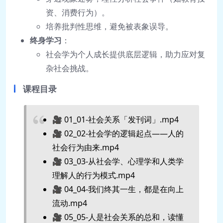
资、消费行为）。
培养批判性思维，避免被表象误导。
终身学习
：
社会学为个人成长提供底层逻辑，助力应对复
杂社会挑战。
课程目录
🎥 01_01-社会关系「发刊词」.mp4
🎥 02_02-社会学的逻辑起点——人的
社会行为由来.mp4
🎥 03_03-从社会学、心理学和人类学
理解人的行为模式.mp4
🎥 04_04-我们终其一生，都是在向上
流动.mp4
🎥 05_05-人是社会关系的总和，读懂