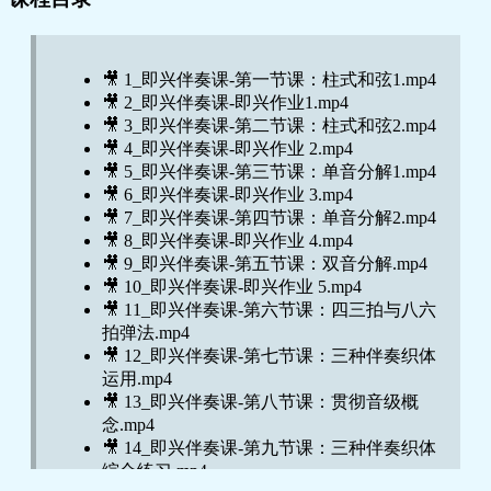
🎥 1_即兴伴奏课-第一节课：柱式和弦1.mp4
🎥 2_即兴伴奏课-即兴作业1.mp4
🎥 3_即兴伴奏课-第二节课：柱式和弦2.mp4
🎥 4_即兴伴奏课-即兴作业 2.mp4
🎥 5_即兴伴奏课-第三节课：单音分解1.mp4
🎥 6_即兴伴奏课-即兴作业 3.mp4
🎥 7_即兴伴奏课-第四节课：单音分解2.mp4
🎥 8_即兴伴奏课-即兴作业 4.mp4
🎥 9_即兴伴奏课-第五节课：双音分解.mp4
🎥 10_即兴伴奏课-即兴作业 5.mp4
🎥 11_即兴伴奏课-第六节课：四三拍与八六
拍弹法.mp4
🎥 12_即兴伴奏课-第七节课：三种伴奏织体
运用.mp4
🎥 13_即兴伴奏课-第八节课：贯彻音级概
念.mp4
🎥 14_即兴伴奏课-第九节课：三种伴奏织体
综合练习.mp4