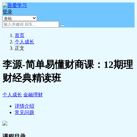
登录
首页
个人成长
正文
李源-简单易懂财商课：12期理
财经典精读班
个人成长
金融理财
详情介绍
常见问题
课程目录