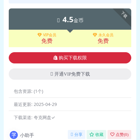
下载
4.5
金币
VIP会员
永久会员
免费
免费
购买下载权限
开通VIP免费下载
包含资源:
(1个)
最近更新:
2025-04-29
下载渠道:
夸克网盘✓
小助手
分享
收藏
点赞(
0
)