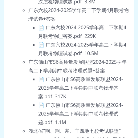
次质检物理试题.pdf 3.8M
广东六校2024-2025学年高二下学期4月联考物
理试卷+答案
📄 广东六校2024-2025学年高二下学期4
月联考物理答案.pdf 229K
📄 广东六校2024-2025学年高二下学期4
月联考物理试卷.pdf 10.5M
广东佛山市S6高质量发展联盟2024-2025学年
高二下学期期中联考物理试题+答案
📄 广东佛山市S6高质量发展联盟2024-
2025学年高二下学期期中联考物理答
案.pdf 317K
📄 广东佛山市S6高质量发展联盟2024-
2025学年高二下学期期中联考物理试
题.pdf 1.1M
湖北省“荆、荆、襄、宜四地七校考试联盟”