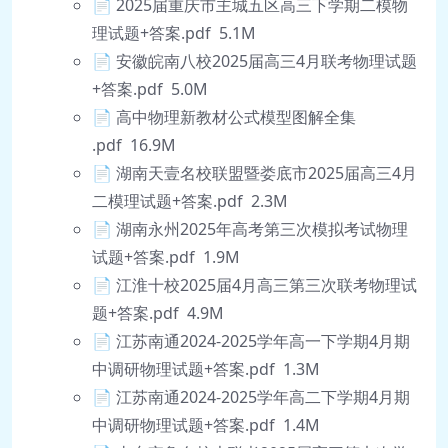
📄 2025届重庆市主城五区高三下学期二模物
理试题+答案.pdf 5.1M
📄 安徽皖南八校2025届高三4月联考物理试题
+答案.pdf 5.0M
📄 高中物理新教材公式模型图解全集
.pdf 16.9M
📄 湖南天壹名校联盟暨娄底市2025届高三4月
二模理试题+答案.pdf 2.3M
📄 湖南永州2025年高考第三次模拟考试物理
试题+答案.pdf 1.9M
📄 江淮十校2025届4月高三第三次联考物理试
题+答案.pdf 4.9M
📄 江苏南通2024-2025学年高一下学期4月期
中调研物理试题+答案.pdf 1.3M
📄 江苏南通2024-2025学年高二下学期4月期
中调研物理试题+答案.pdf 1.4M