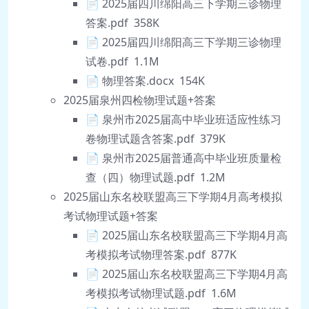
📄 2025届四川绵阳高三下学期三诊物理
答案.pdf 358K
📄 2025届四川绵阳高三下学期三诊物理
试卷.pdf 1.1M
📄 物理答案.docx 154K
2025届泉州四检物理试题+答案
📄 泉州市2025届高中毕业班适应性练习
卷物理试题含答案.pdf 379K
📄 泉州市2025届普通高中毕业班质量检
查（四）物理试题.pdf 1.2M
2025届山东名校联盟高三下学期4月高考模拟
考试物理试题+答案
📄 2025届山东名校联盟高三下学期4月高
考模拟考试物理答案.pdf 877K
📄 2025届山东名校联盟高三下学期4月高
考模拟考试物理试题.pdf 1.6M