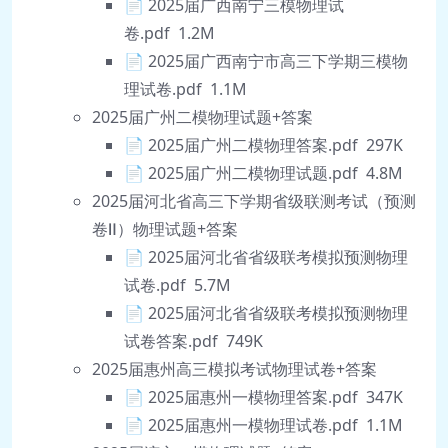
📄 2025届广西南宁三模物理试
卷.pdf 1.2M
📄 2025届广西南宁市高三下学期三模物
理试卷.pdf 1.1M
2025届广州二模物理试题+答案
📄 2025届广州二模物理答案.pdf 297K
📄 2025届广州二模物理试题.pdf 4.8M
2025届河北省高三下学期省级联测考试（预测
卷Ⅱ）物理试题+答案
📄 2025届河北省省级联考模拟预测物理
试卷.pdf 5.7M
📄 2025届河北省省级联考模拟预测物理
试卷答案.pdf 749K
2025届惠州高三模拟考试物理试卷+答案
📄 2025届惠州一模物理答案.pdf 347K
📄 2025届惠州一模物理试卷.pdf 1.1M