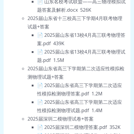
📄 山东名校考试联盟——高三物理模拟试
题答案及解析.docx 526K
2025届山东省十三校高三下学期4月联考物理
试题+答案
📄 2025届山东省13校4月高三联考物理答
案.pdf 439K
📄 2025届山东省13校4月高三联考物理试
题.pdf 1.5M
2025届山东省高三下学期第二次适应性模拟检
测物理试题+答案
📄 2025届山东省高三下学期第二次适应
性模拟检测物理答案.pdf 1.2M
📄 2025届山东省高三下学期第二次适应
性模拟检测物理试题.pdf 1.4M
2025届深圳二模物理试卷+答案
📄 2025届深圳二模物理答案.pdf 352K