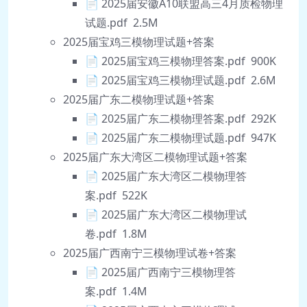
📄 2025届安徽A10联盟高三4月质检物理
试题.pdf 2.5M
2025届宝鸡三模物理试题+答案
📄 2025届宝鸡三模物理答案.pdf 900K
📄 2025届宝鸡三模物理试题.pdf 2.6M
2025届广东二模物理试题+答案
📄 2025届广东二模物理答案.pdf 292K
📄 2025届广东二模物理试题.pdf 947K
2025届广东大湾区二模物理试题+答案
📄 2025届广东大湾区二模物理答
案.pdf 522K
📄 2025届广东大湾区二模物理试
卷.pdf 1.8M
2025届广西南宁三模物理试卷+答案
📄 2025届广西南宁三模物理答
案.pdf 1.4M