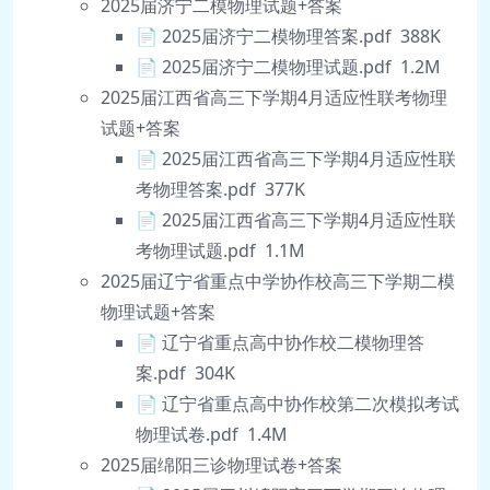
2025届济宁二模物理试题+答案
📄 2025届济宁二模物理答案.pdf 388K
📄 2025届济宁二模物理试题.pdf 1.2M
2025届江西省高三下学期4月适应性联考物理
试题+答案
📄 2025届江西省高三下学期4月适应性联
考物理答案.pdf 377K
📄 2025届江西省高三下学期4月适应性联
考物理试题.pdf 1.1M
2025届辽宁省重点中学协作校高三下学期二模
物理试题+答案
📄 辽宁省重点高中协作校二模物理答
案.pdf 304K
📄 辽宁省重点高中协作校第二次模拟考试
物理试卷.pdf 1.4M
2025届绵阳三诊物理试卷+答案