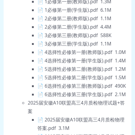
📄 1必修第一册(教师版).pdf 1.3M
📄 1必修第一册(学生版).pdf 6.1M
📄 2必修第二册(教师版).pdf 1.1M
📄 2必修第二册(学生版).pdf 4.4M
📄 3必修第三册(教师版).pdf 588K
📄 3必修第三册(学生版).pdf 1.1M
📄 4选择性必修第一册(教师版).pdf 1.0M
📄 4选择性必修第一册(学生版).pdf 1.4M
📄 5选择性必修第二册(教师版).pdf 1.2M
📄 5选择性必修第二册(学生版).pdf 1.5M
📄 6选择性必修第三册(教师版).pdf 490K
📄 6选择性必修第三册(学生版).pdf 2.1M
2025届安徽A10联盟高三4月质检物理试题+答
案
📄 2025届安徽A10联盟高三4月质检物理
答案.pdf 3.1M