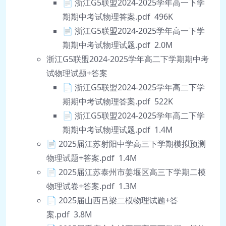
📄 浙江G5联盟2024-2025学年高一下学
期期中考试物理答案.pdf 496K
📄 浙江G5联盟2024-2025学年高一下学
期期中考试物理试题.pdf 2.0M
浙江G5联盟2024-2025学年高二下学期期中考
试物理试题+答案
📄 浙江G5联盟2024-2025学年高二下学
期期中考试物理答案.pdf 522K
📄 浙江G5联盟2024-2025学年高二下学
期期中考试物理试题.pdf 1.4M
📄 2025届江苏射阳中学高三下学期模拟预测
物理试题+答案.pdf 1.4M
📄 2025届江苏泰州市姜堰区高三下学期二模
物理试卷+答案.pdf 1.3M
📄 2025届山西吕梁二模物理试题+答
案.pdf 3.8M