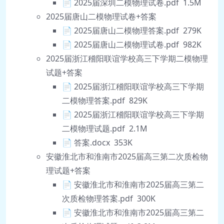
📄 2025届深圳二模物理试卷.pdf 1.5M
2025届唐山二模物理试卷+答案
📄 2025届唐山二模物理答案.pdf 279K
📄 2025届唐山二模物理试卷.pdf 982K
2025届浙江稽阳联谊学校高三下学期二模物理
试题+答案
📄 2025届浙江稽阳联谊学校高三下学期
二模物理答案.pdf 829K
📄 2025届浙江稽阳联谊学校高三下学期
二模物理试题.pdf 2.1M
📄 答案.docx 353K
安徽淮北市和淮南市2025届高三第二次质检物
理试题+答案
📄 安徽淮北市和淮南市2025届高三第二
次质检物理答案.pdf 300K
📄 安徽淮北市和淮南市2025届高三第二