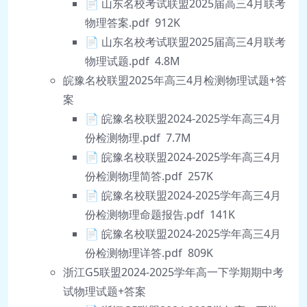
📄 山东名校考试联盟2025届高三4月联考
物理答案.pdf 912K
📄 山东名校考试联盟2025届高三4月联考
物理试题.pdf 4.8M
皖豫名校联盟2025年高三4月检测物理试题+答
案
📄 皖豫名校联盟2024-2025学年高三4月
份检测物理.pdf 7.7M
📄 皖豫名校联盟2024-2025学年高三4月
份检测物理简答.pdf 257K
📄 皖豫名校联盟2024-2025学年高三4月
份检测物理命题报告.pdf 141K
📄 皖豫名校联盟2024-2025学年高三4月
份检测物理详答.pdf 809K
浙江G5联盟2024-2025学年高一下学期期中考
试物理试题+答案