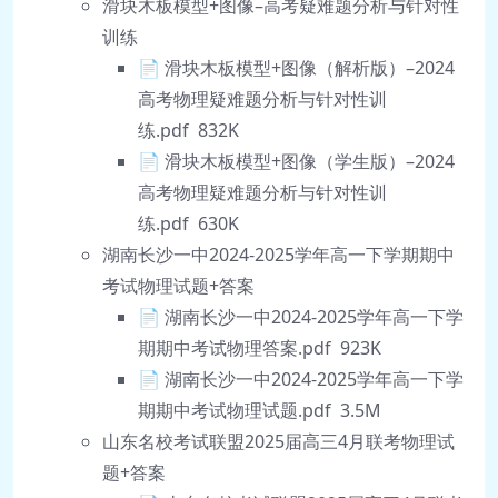
滑块木板模型+图像–高考疑难题分析与针对性
训练
📄 滑块木板模型+图像（解析版）–2024
高考物理疑难题分析与针对性训
练.pdf 832K
📄 滑块木板模型+图像（学生版）–2024
高考物理疑难题分析与针对性训
练.pdf 630K
湖南长沙一中2024-2025学年高一下学期期中
考试物理试题+答案
📄 湖南长沙一中2024-2025学年高一下学
期期中考试物理答案.pdf 923K
📄 湖南长沙一中2024-2025学年高一下学
期期中考试物理试题.pdf 3.5M
山东名校考试联盟2025届高三4月联考物理试
题+答案