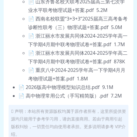
📄 山东齐鲁名校大联考2025届高三第七次学
业水平联考物理试题+答案.pdf 5.2M
📄 西南名校联盟“3+3+3”2025届高三高考备考
诊断性联考（三）物理试题+答案.pdf 5.0M
📄 浙江丽水市发展共同体2024-2025学年高一
下学期4月期中联考物理试卷+答案.pdf 1.7M
📄 浙江丽水市发展共同体2024-2025学年高二
下学期4月期中联考物理试卷+答案.pdf 878K
📄 重庆八中2024-2025学年高一下学期4月月
考物理试题+答案.pdf 1.8M
📄 2026版高中物理模型知识总结.pdf 9.1M
📄 高中物理常用公式（手写精简版）.pdf 7.2M
声明：本站所有资源版权均属于原作者所有，这里所提供资
源均只能用于参考学习用，请勿直接商用。若由于商用引起
版权纠纷，一切责任均由使用者承担。更多说明请参考 VIP介
绍。