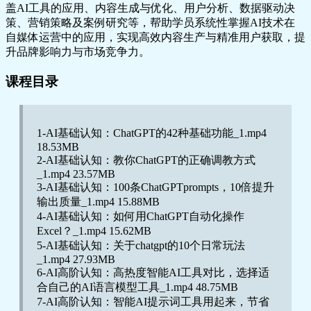
盖AI工具的应用、内容生成与优化、用户分析、数据驱动决
策、营销策略及案例研究等，帮助学员系统性掌握AI技术在
自媒体运营中的应用，实现高效内容生产与精准用户获取，提
升品牌影响力与市场竞争力。
课程目录
1-AI基础认知：ChatGPT的42种基础功能_1.mp4
18.53MB
2-AI基础认知：教你ChatGPT的正确调教方式
_1.mp4 23.57MB
3-AI基础认知：100条ChatGPTprompts，10倍提升
输出质量_1.mp4 15.88MB
4-AI基础认知：如何用ChatGPT自动化操作
Excel？_1.mp4 15.62MB
5-AI基础认知：关于chatgpt的10个日常玩法
_1.mp4 27.93MB
6-AI高阶认知：高热度智能AI工具对比，选择适
合自己的AI语言模型工具_1.mp4 48.75MB
7-AI高阶认知：智能AI提示词工具用起来，节省