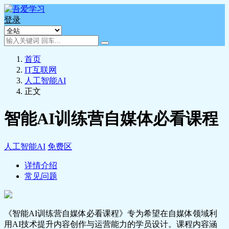
登录
首页
IT互联网
人工智能AI
正文
智能AI训练营自媒体必看课程
人工智能AI
免费区
详情介绍
常见问题
《智能AI训练营自媒体必看课程》专为希望在自媒体领域利
用AI技术提升内容创作与运营能力的学员设计。课程内容涵