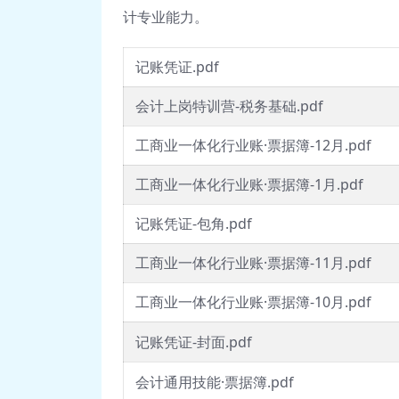
计专业能力。
记账凭证.pdf
会计上岗特训营-税务基础.pdf
工商业一体化行业账·票据簿-12月.pdf
工商业一体化行业账·票据簿-1月.pdf
记账凭证-包角.pdf
工商业一体化行业账·票据簿-11月.pdf
工商业一体化行业账·票据簿-10月.pdf
记账凭证-封面.pdf
会计通用技能·票据簿.pdf