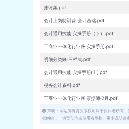
账簿集.pdf
会计上岗特训营-会计基础.pdf
会计通用技能·实操手册（下）.pdf
工商业一体化行业账·实操手册.pdf
明细分类账-三栏式.pdf
会计通用技能·实操手册(上).pdf
税务会计资料.pdf
工商业一体化行业账·票据簿-2月.pdf
声明：本站所有资源版权均属于原作者所有，
权纠纷，一切责任均由使用者承担。更多说明请参考