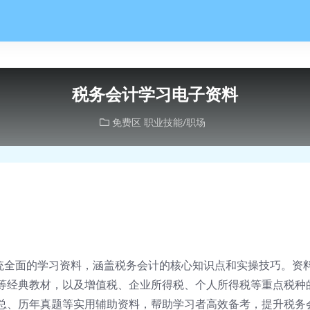
税务会计学习电子资料
免费区
职业技能/职场
系统全面的学习资料，涵盖税务会计的核心知识点和实操技巧。资
等经典教材，以及增值税、企业所得税、个人所得税等重点税种
总、历年真题等实用辅助资料，帮助学习者高效备考，提升税务