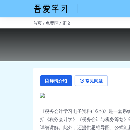
首页
免费区
正文
详情介绍
常见问题
《税务会计学习电子资料(16本)》是一套
括《税务会计学》《税务会计与税务筹划》
详细讲解。此外，还提供思维导图、公式汇