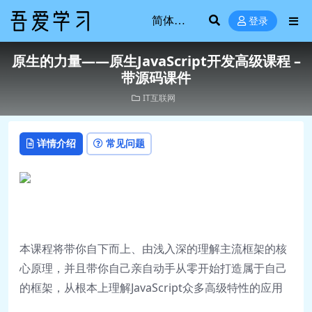
登录
原生的力量——原生JavaScript开发高级课程 –
带源码课件
IT互联网
详情介绍
常见问题
本课程将带你自下而上、由浅入深的理解主流框架的核
心原理，并且带你自己亲自动手从零开始打造属于自己
的框架，从根本上理解JavaScript众多高级特性的应用