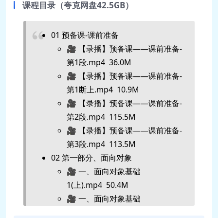
课程目录（夸克网盘42.5GB）
01 预备课-课前准备
🎥 【录播】预备课——课前准备-
第1段.mp4 36.0M
🎥 【录播】预备课——课前准备-
第1断上.mp4 10.9M
🎥 【录播】预备课——课前准备-
第2段.mp4 115.5M
🎥 【录播】预备课——课前准备-
第3段.mp4 113.5M
02 第一部分、面向对象
🎥 一、面向对象基础
1(上).mp4 50.4M
🎥 一、面向对象基础
1(下).mp4 10.9M