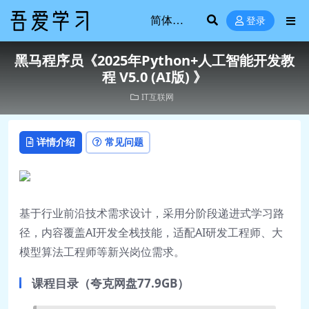
登录
黑马程序员《2025年Python+人工智能开发教
程 V5.0 (AI版) 》
IT互联网
详情介绍
常见问题
基于行业前沿技术需求设计，采用分阶段递进式学习路
径，内容覆盖AI开发全栈技能，适配AI研发工程师、大
模型算法工程师等新兴岗位需求。
课程目录（夸克网盘77.9GB）