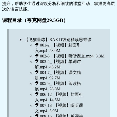
提升，帮助学生通过深度分析和细致的课堂互动，掌握更高层
次的语言技能。
课程目录（夸克网盘29.5GB）
【飞猫星球】RAZ D级别精读思维课
🎥 001-2_【视频】封面引
入.mp4 53.0M
🎥 002-3_【视频】听听课文.mp4 3.3M
🎥 003-5_【视频】单词讲
解.mp4 43.2M
🎥 004-7_【视频】课文精
讲.mp4 92.7M
🎥 005-9_【视频】阅读拓
展.mp4 28.8M
🎥 006-12_【视频】封面引
入.mp4 14.5M
🎥 007-13_【视频】听听课
文.mp4 3.9M
🎥 008-15_【视频】单词讲