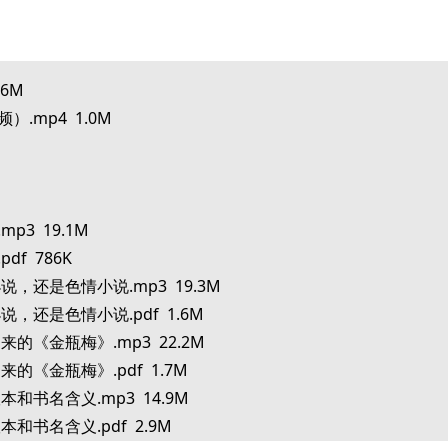
.6M
频）.mp4 1.0M
p3 19.1M
df 786K
说，还是色情小说.mp3 19.3M
，还是色情小说.pdf 1.6M
的《金瓶梅》.mp3 22.2M
的《金瓶梅》.pdf 1.7M
和书名含义.mp3 14.9M
和书名含义.pdf 2.9M