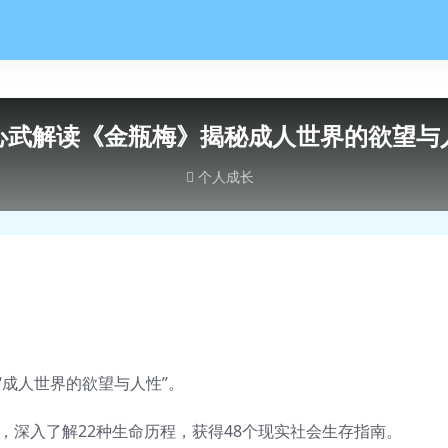
心武解读《金瓶梅》揭秘成人世界的欲望与
个人成长
“成人世界的欲望与人性”。
码，深入了解22种生命历程，获得48个现实社会生存指南。