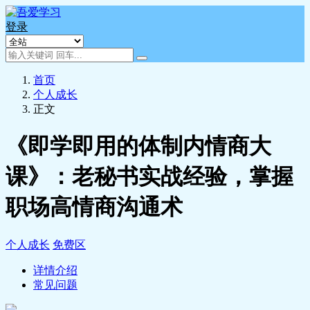
登录
首页
个人成长
正文
《即学即用的体制内情商大
课》：老秘书实战经验，掌握
职场高情商沟通术
个人成长
免费区
详情介绍
常见问题