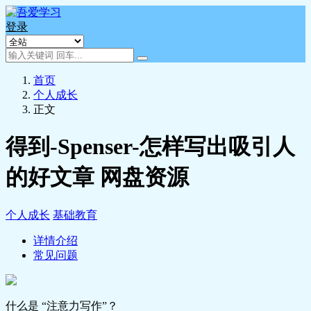
登录
首页
个人成长
正文
得到-Spenser-怎样写出吸引人
的好文章 网盘资源
个人成长
基础教育
详情介绍
常见问题
什么是 “注意力写作”？