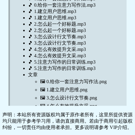
🎵 0.给你一套注意力写作法.mp3
🎵 1.建立用户思维.mp3
🎵 1.建立用户思维.mp3
🎵 2.怎么起一个好标题.mp3
🎵 2.怎么起一个好标题.mp3
🎵 3.怎么设计行文节奏.mp3
🎵 3.怎么设计行文节奏.mp3
🎵 4.怎么有效提升文采.mp3
🎵 4.怎么有效提升文采.mp3
🎵 5.注意力写作的日常训练.mp3
🎵 5.注意力写作的日常训练.mp3
文章
🖼️ 0.给你一套注意力写作法.png
🖼️ 1.建立用户思维.png
🖼️ 3.怎么设计行文节奏.png
🖼️ 4.怎么有效提升文采.png
🖼️ 5.注意力写作的日常训练.png
声明：本站所有资源版权均属于原作者所有，这里所提供资源
均只能用于参考学习用，请勿直接商用。若由于商用引起版权
纠纷，一切责任均由使用者承担。更多说明请参考 VIP介绍。