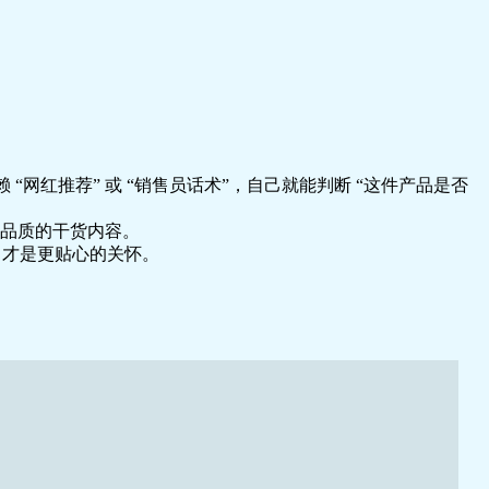
网红推荐” 或 “销售员话术”，自己就能判断 “这件产品是否
活品质的干货内容。
，才是更贴心的关怀。