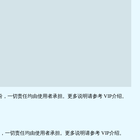
，一切责任均由使用者承担。更多说明请参考 VIP介绍。
一切责任均由使用者承担。更多说明请参考 VIP介绍。