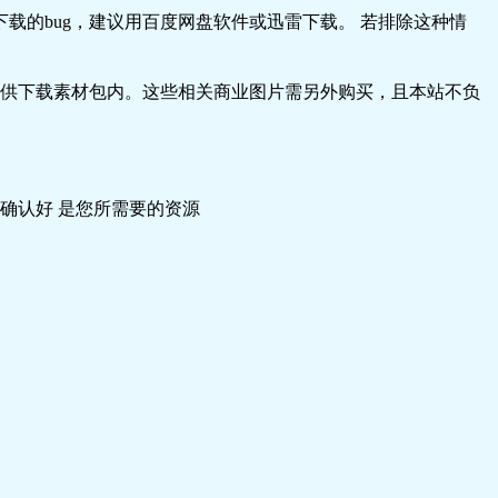
载的bug，建议用百度网盘软件或迅雷下载。 若排除这种情
供下载素材包内。这些相关商业图片需另外购买，且本站不负
确认好 是您所需要的资源