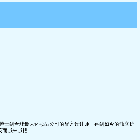
学博士到全球最大化妆品公司的配方设计师，再到如今的独立护
反而越来越糟。