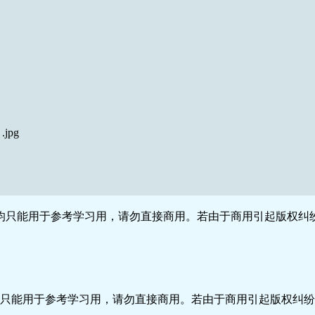
jpg
只能用于参考学习用，请勿直接商用。若由于商用引起版权纠纷
只能用于参考学习用，请勿直接商用。若由于商用引起版权纠纷，