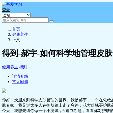
登录
首页
健康养生
正文
得到-郝宇-如何科学地管理皮肤
健康养生
得到
详情介绍
常见问题
你好，欢迎来到科学皮肤管理的世界。我是郝宇，一个在化妆品
肤专家，我见过太多人在护肤路上走了弯路：花大价钱买护肤
今天，我想先请你做一个小测试，6 道判断题，看看你对护肤