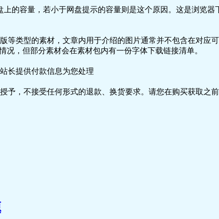
盘上的容量，若小于网盘提示的容量则是这个原因。这是浏览器下
版等类型的素材，文章内用于介绍的图片通常并不包含在对应可
种情况，但部分素材会在素材包内有一份字体下载链接清单。
站长提供付款信息为您处理
授予，不接受任何形式的退款、换货要求。请您在购买获取之前
源