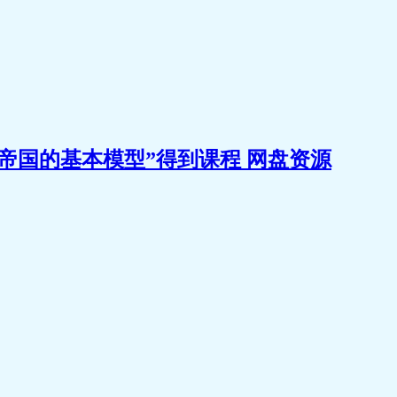
帝国的基本模型”得到课程 网盘资源