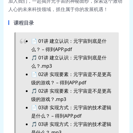
加入我们，一起揭开元宇宙的神秘面纱，探索这个激动
人心的未来科技领域，抓住属于你的发展机遇！
课程目录
📄 01讲 建立认识：元宇宙到底是什
么？ – 得到APP.pdf
🎵 01讲 建立认识：元宇宙到底是什
么？.mp3
📄 02讲 实现要素：元宇宙是不是更高
级的游戏？ – 得到APP.pdf
🎵 02讲 实现要素：元宇宙是不是更高
级的游戏？.mp3
📄 03讲 实现方式：元宇宙的技术逻辑
是什么？ – 得到APP.pdf
🎵 03讲 实现方式：元宇宙的技术逻辑
是什么？.mp3