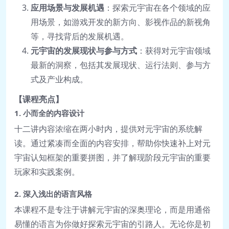
应用场景与发展机遇
：探索元宇宙在各个领域的应
用场景，如游戏开发的新方向、影视作品的新视角
等，寻找背后的发展机遇。
元宇宙的发展现状与参与方式
：获得对元宇宙领域
最新的洞察，包括其发展现状、运行法则、参与方
式及产业构成。
【课程亮点】
1. 小而全的内容设计
十二讲内容浓缩在两小时内，提供对元宇宙的系统解
读。通过紧凑而全面的内容安排，帮助你快速补上对元
宇宙认知框架的重要拼图，并了解现阶段元宇宙的重要
玩家和实践案例。
2. 深入浅出的语言风格
本课程不是专注于讲解元宇宙的深奥理论，而是用通俗
易懂的语言为你做好探索元宇宙的引路人。无论你是初