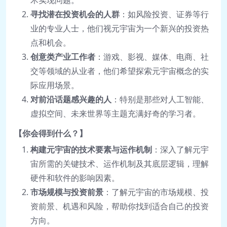
寻找潜在投资机会的人群
：如风险投资、证券等行
业的专业人士，他们视元宇宙为一个新兴的投资热
点和机会。
创意类产业工作者
：游戏、影视、媒体、电商、社
交等领域的从业者，他们希望探索元宇宙概念的实
际应用场景。
对前沿话题感兴趣的人
：特别是那些对人工智能、
虚拟空间、未来世界等主题充满好奇的学习者。
【你会得到什么？】
构建元宇宙的技术要素与运作机制
：深入了解元宇
宙所需的关键技术、运作机制及其底层逻辑，理解
硬件和软件的影响因素。
市场规模与投资前景
：了解元宇宙的市场规模、投
资前景、机遇和风险，帮助你找到适合自己的投资
方向。