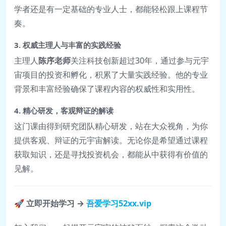
学者还是有一定基础的专业人士，都能轻松跟上课程节
奏。
3. 权威主理人与丰富的实践经验
主理人
陈序老师
关注科技创新超过30年，通过参与元宇
宙项目的投资和孵化，积累了大量实践经验。他的专业
背景和丰富经验确保了课程内容的权威性和实用性。
4. 精心研发，客观辩证的解读
这门课由得到研究团队精心研发，站在大众视角，为你
提供客观、辩证的元宇宙解读。无论你是希望通过课程
获取知识，还是寻找投资机会，都能从中获得有价值的
见解。
🚀
立即开始学习 →
吾爱学习52xx.vip