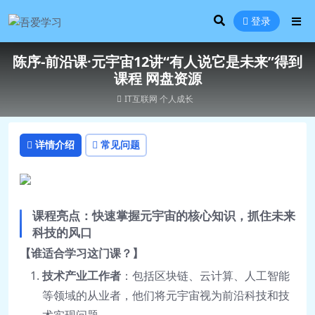
登录
陈序-前沿课·元宇宙12讲“有人说它是未来”得到
课程 网盘资源
IT互联网
个人成长
详情介绍
常见问题
课程亮点：快速掌握元宇宙的核心知识，抓住未来
科技的风口
【谁适合学习这门课？】
技术产业工作者
：包括区块链、云计算、人工智能
等领域的从业者，他们将元宇宙视为前沿科技和技
术实现问题。