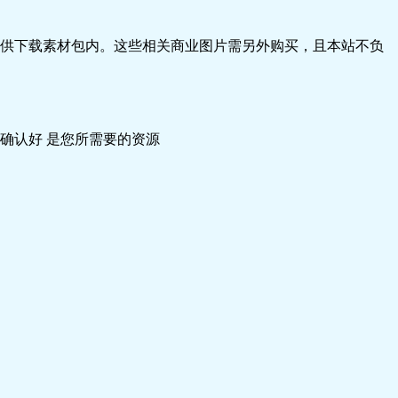
供下载素材包内。这些相关商业图片需另外购买，且本站不负
确认好 是您所需要的资源