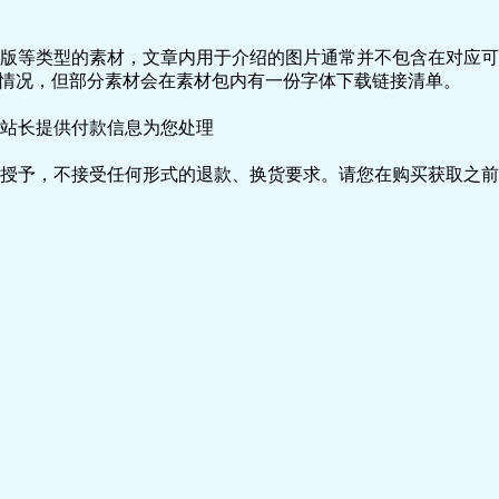
版等类型的素材，文章内用于介绍的图片通常并不包含在对应可
种情况，但部分素材会在素材包内有一份字体下载链接清单。
站长提供付款信息为您处理
授予，不接受任何形式的退款、换货要求。请您在购买获取之前