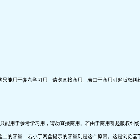
只能用于参考学习用，请勿直接商用。若由于商用引起版权纠纷
只能用于参考学习用，请勿直接商用。若由于商用引起版权纠纷，
盘上的容量，若小于网盘提示的容量则是这个原因。这是浏览器下