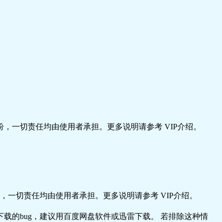
，一切责任均由使用者承担。更多说明请参考 VIP介绍。
一切责任均由使用者承担。更多说明请参考 VIP介绍。
载的bug，建议用百度网盘软件或迅雷下载。 若排除这种情