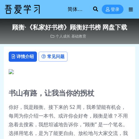
登录
顾衡·《私家好书榜》顾衡好书榜 网盘下载
个人成长
基础教育
详情介绍
常见问题
书山有路，让我当你的拐杖
你好，我是顾衡。接下来的 52 周，我希望能有机会，
每周为你介绍一本书。或许你会好奇，顾衡是谁？不用
急着去搜索，我想坦诚地告诉你，“顾衡” 是一个笔名。
选择用笔名，是为了能更自由、放松地与大家交流，我