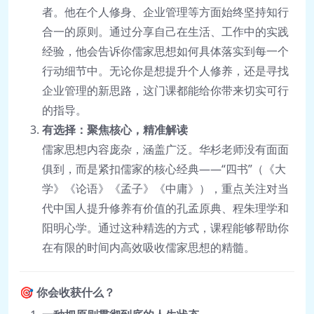
者。他在个人修身、企业管理等方面始终坚持知行
合一的原则。通过分享自己在生活、工作中的实践
经验，他会告诉你儒家思想如何具体落实到每一个
行动细节中。无论你是想提升个人修养，还是寻找
企业管理的新思路，这门课都能给你带来切实可行
的指导。
有选择：聚焦核心，精准解读
儒家思想内容庞杂，涵盖广泛。华杉老师没有面面
俱到，而是紧扣儒家的核心经典——“四书”（《大
学》《论语》《孟子》《中庸》），重点关注对当
代中国人提升修养有价值的孔孟原典、程朱理学和
阳明心学。通过这种精选的方式，课程能够帮助你
在有限的时间内高效吸收儒家思想的精髓。
🎯
你会收获什么？