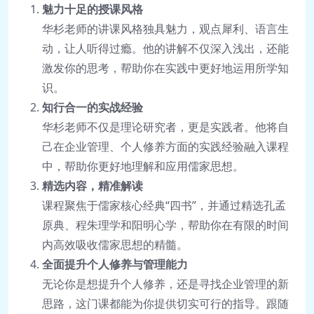
魅力十足的授课风格
华杉老师的讲课风格独具魅力，观点犀利、语言生
动，让人听得过瘾。他的讲解不仅深入浅出，还能
激发你的思考，帮助你在实践中更好地运用所学知
识。
知行合一的实战经验
华杉老师不仅是理论研究者，更是实践者。他将自
己在企业管理、个人修养方面的实践经验融入课程
中，帮助你更好地理解和应用儒家思想。
精选内容，精准解读
课程聚焦于儒家核心经典“四书”，并通过精选孔孟
原典、程朱理学和阳明心学，帮助你在有限的时间
内高效吸收儒家思想的精髓。
全面提升个人修养与管理能力
无论你是想提升个人修养，还是寻找企业管理的新
思路，这门课都能为你提供切实可行的指导。跟随