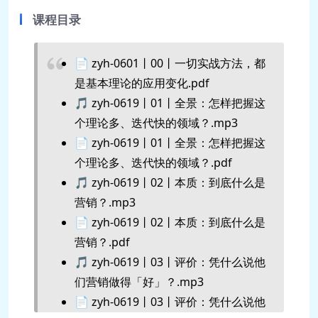
课程目录
📄 zyh-0601丨00丨一切实战方法，都
是基本理论的应用变化.pdf
🎵 zyh-0619丨01丨全景：怎样把握这
个理论多、迭代快的领域？.mp3
📄 zyh-0619丨01丨全景：怎样把握这
个理论多、迭代快的领域？.pdf
🎵 zyh-0619丨02丨本质：到底什么是
营销？.mp3
📄 zyh-0619丨02丨本质：到底什么是
营销？.pdf
🎵 zyh-0619丨03丨评价：凭什么说他
们营销做得「好」？.mp3
📄 zyh-0619丨03丨评价：凭什么说他