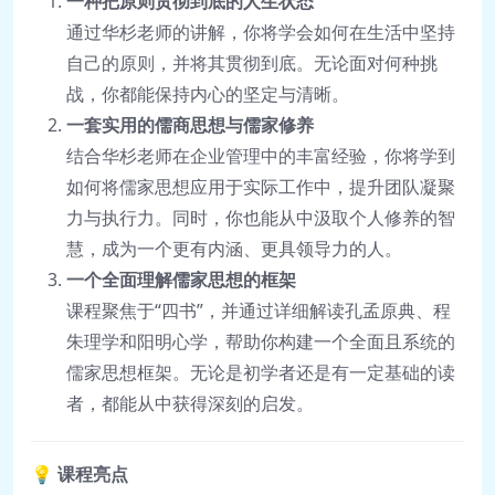
一种把原则贯彻到底的人生状态
通过华杉老师的讲解，你将学会如何在生活中坚持
自己的原则，并将其贯彻到底。无论面对何种挑
战，你都能保持内心的坚定与清晰。
一套实用的儒商思想与儒家修养
结合华杉老师在企业管理中的丰富经验，你将学到
如何将儒家思想应用于实际工作中，提升团队凝聚
力与执行力。同时，你也能从中汲取个人修养的智
慧，成为一个更有内涵、更具领导力的人。
一个全面理解儒家思想的框架
课程聚焦于“四书”，并通过详细解读孔孟原典、程
朱理学和阳明心学，帮助你构建一个全面且系统的
儒家思想框架。无论是初学者还是有一定基础的读
者，都能从中获得深刻的启发。
💡
课程亮点