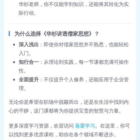
华杉老师，你不仅能学到知识，还能将其转化为实
际行动。
为什么选择《华杉讲透儒家思想》？
深入浅出
：即使你对儒家思想并不熟悉，也能轻松
入门。
知行合一
：从理论到实践，每一节课都充满可操作
性。
全面提升
：不仅提升个人修养，还能应用于企业管
理。
无论你是希望在职场中脱颖而出，还是在生活中找到内
心的平静，这门课都将为你提供宝贵的智慧与力量。
更多深度学习资源，欢迎访问
吾爱学习
。在这里，你可
以找到更多优质课程，助你在各个领域不断进步。