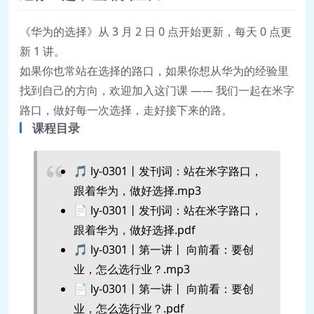
《华为的选择》从 3 月 2 日 0 点开始更新，每天 0 点更
新 1 讲。
如果你也常站在选择的路口，如果你想从华为的经验里
找到自己的方向，欢迎加入这门课 —— 我们一起在米字
路口，做好每一次选择，走好接下来的路。
课程目录
🎵 ly-0301丨发刊词：站在米字路口，
跟着华为，做好选择.mp3
📄 ly-0301丨发刊词：站在米字路口，
跟着华为，做好选择.pdf
🎵 ly-0301丨第一讲丨 向前看：要创
业，怎么选行业？.mp3
📄 ly-0301丨第一讲丨 向前看：要创
业，怎么选行业？.pdf