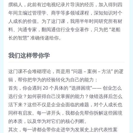
撰稿人，此前有过电视纪录片导演的经历，加入得到四
年间主编过管理学、商学等多领域课程，深知知识对个
人成长的价值。为了这门课，我用半年时间研究所有材
料、沟通专家，翻阅通信行业专业著作，只为把 “老船
长的智慧” 准确传递给你。
我们这样带你学
这门课不会堆砌理论，而是用 “问题 – 案例 – 方法” 的逻
辑，帮你把华为的经验转化为自己的能力：
首先，你会遇到 20 个具体的 “选择困境”—— 创业怎么
选行业？如何获得自己没掌握的能力？做错选择后怎么
活下来？这些不仅是企业会面临的难题，对个人成长也
同样有启发。每一讲开头，我都会先帮你拆解这些困境
的本质，以及华为对它们的核心判断。
其次，每一讲都会带你走进华为发展史上的代表性案