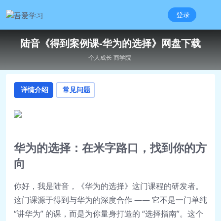
登录
陆音《得到案例课-华为的选择》网盘下载
个人成长
商学院
详情介绍
常见问题
华为的选择：在米字路口，找到你的方
向
你好，我是陆音，《华为的选择》这门课程的研发者。
这门课源于得到与华为的深度合作 —— 它不是一门单纯
“讲华为” 的课，而是为你量身打造的 “选择指南”。这个