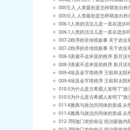
005引入 人类最初是怎样萌发出秩序
005引入 人类最初是怎样萌发出秩序
006-1人类的活法儿是一直在进步吗
006-1人类的活法儿是一直在进步吗？
007-2秩序的非传统叙事 关于农业
007-2秩序的非传统叙事 关于农业
008-3美索不达米亚的秩序 新月沃
008-3美索不达米亚的秩序 新月沃
009-4埃及金字塔秩序 王权和太
009-4埃及金字塔秩序 王权和太阳
010-5为什么是古希腊人发明了“政
010-5为什么是古希腊人发明了“政
011-6雅典与政治共同体的形成 
011-6雅典与政治共同体的形成 从
012-7阿伽门农的命运 统治家族内
012-7阿伽门农的命运 统治家族内