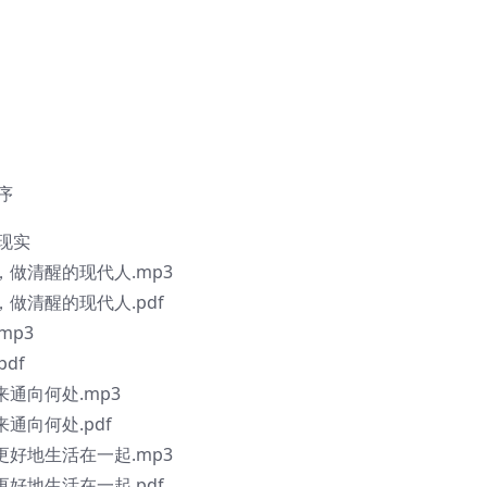
序
现实
，做清醒的现代人.mp3
，做清醒的现代人.pdf
mp3
df
来通向何处.mp3
通向何处.pdf
更好地生活在一起.mp3
更好地生活在一起.pdf