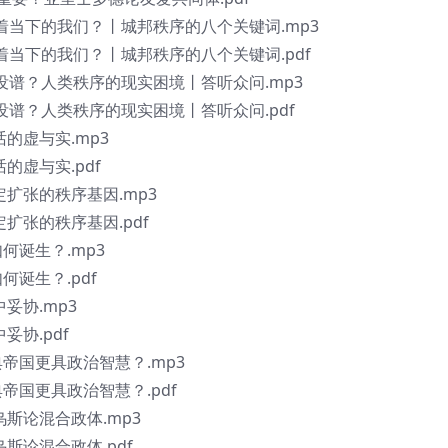
配着当下的我们？丨城邦秩序的八个关键词.mp3
着当下的我们？丨城邦秩序的八个关键词.pdf
没谱？人类秩序的现实困境丨答听众问.mp3
没谱？人类秩序的现实困境丨答听众问.pdf
话的虚与实.mp3
的虚与实.pdf
定扩张的秩序基因.mp3
定扩张的秩序基因.pdf
何诞生？.mp3
何诞生？.pdf
妥协.mp3
妥协.pdf
典帝国更具政治智慧？.mp3
帝国更具政治智慧？.pdf
乌斯论混合政体.mp3
乌斯论混合政体.pdf