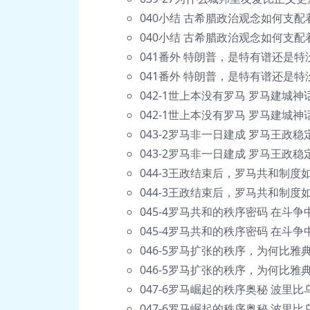
040小结 古希腊政治观念如何支
040小结 古希腊政治观念如何支配
041番外 特朗普，是特有谱还是特
041番外 特朗普，是特有谱还是特
042-1世上本没有罗马 罗马建城神
042-1世上本没有罗马 罗马建城神话
043-2罗马非一日建成 罗马王政稳
043-2罗马非一日建成 罗马王政稳
044-3王政结束后，罗马共和制度如
044-3王政结束后，罗马共和制度如
045-4罗马共和的秩序密码 在斗争中
045-4罗马共和的秩序密码 在斗争中
046-5罗马扩张的秩序，为何比雅
046-5罗马扩张的秩序，为何比雅典
047-6罗马崛起的秩序奥秘 波里比
047-6罗马崛起的秩序奥秘 波里比