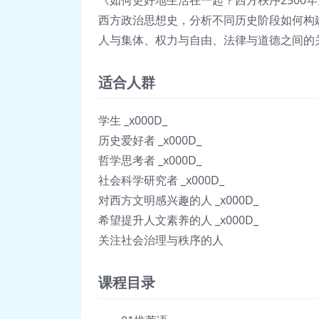
《如何更好地生活在一起？西方秩序2500
西方政治思想史，分析不同历史阶段如何构
人与集体、权力与自由、法律与道德之间的
适合人群
学生 _x000D_
历史爱好者 _x000D_
哲学思考者 _x000D_
社会科学研究者 _x000D_
对西方文明感兴趣的人 _x000D_
希望提升人文素养的人 _x000D_
关注社会治理与秩序的人
课程目录