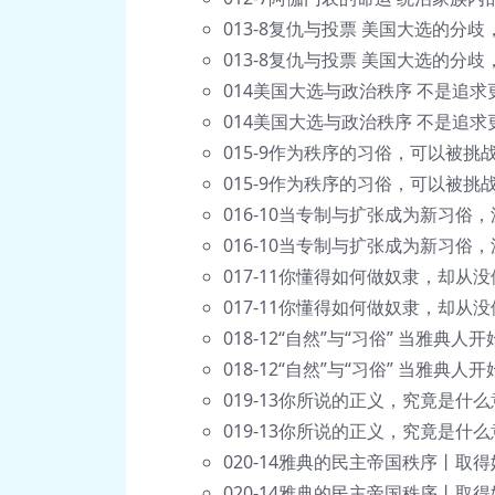
013-8复仇与投票 美国大选的分
013-8复仇与投票 美国大选的分歧
014美国大选与政治秩序 不是追
014美国大选与政治秩序 不是追求
015-9作为秩序的习俗，可以被挑
015-9作为秩序的习俗，可以被挑
016-10当专制与扩张成为新习俗
016-10当专制与扩张成为新习俗
017-11你懂得如何做奴隶，却从
017-11你懂得如何做奴隶，却从没
018-12“自然”与“习俗” 当雅典
018-12“自然”与“习俗” 当雅典
019-13你所说的正义，究竟是什
019-13你所说的正义，究竟是什么
020-14雅典的民主帝国秩序丨取
020-14雅典的民主帝国秩序丨取得