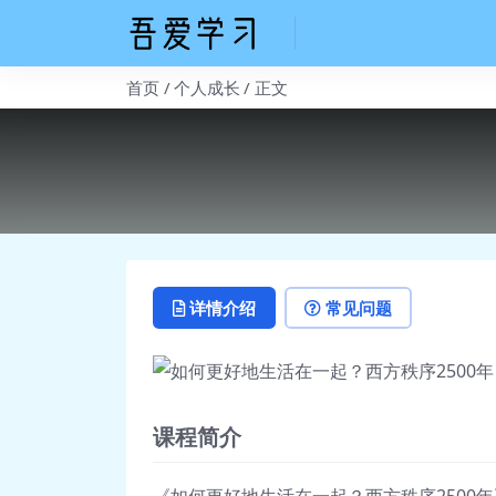
首页
个人成长
正文
详情介绍
常见问题
课程简介