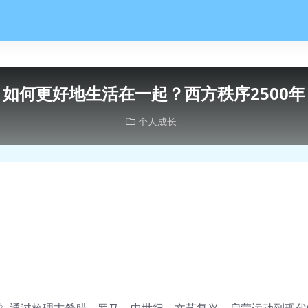
如何更好地生活在一起？西方秩序2500年
个人成长