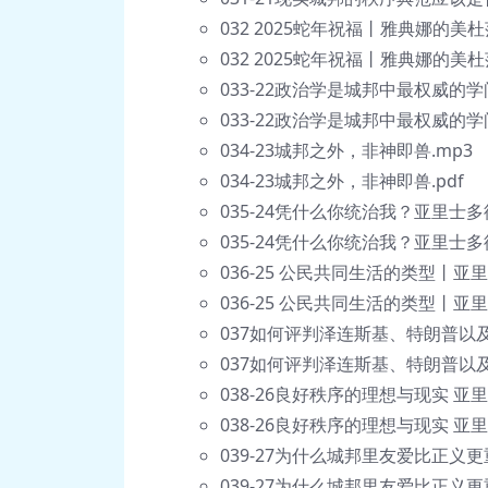
032 2025蛇年祝福丨雅典娜的美
032 2025蛇年祝福丨雅典娜的美
033-22政治学是城邦中最权威的学
033-22政治学是城邦中最权威的学
034-23城邦之外，非神即兽.mp3
034-23城邦之外，非神即兽.pdf
035-24凭什么你统治我？亚里士多
035-24凭什么你统治我？亚里士多
036-25 公民共同生活的类型丨亚
036-25 公民共同生活的类型丨亚
037如何评判泽连斯基、特朗普以
037如何评判泽连斯基、特朗普以及
038-26良好秩序的理想与现实 亚
038-26良好秩序的理想与现实 亚
039-27为什么城邦里友爱比正义
039-27为什么城邦里友爱比正义