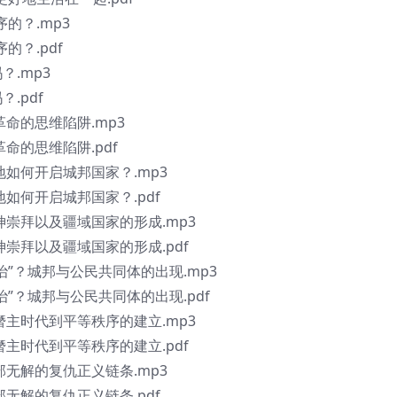
的？.mp3
的？.pdf
？.mp3
.pdf
革命的思维陷阱.mp3
革命的思维陷阱.pdf
地如何开启城邦国家？.mp3
地如何开启城邦国家？.pdf
阳神崇拜以及疆域国家的形成.mp3
神崇拜以及疆域国家的形成.pdf
治”？城邦与公民共同体的出现.mp3
治”？城邦与公民共同体的出现.pdf
从僭主时代到平等秩序的建立.mp3
僭主时代到平等秩序的建立.pdf
部无解的复仇正义链条.mp3
部无解的复仇正义链条.pdf