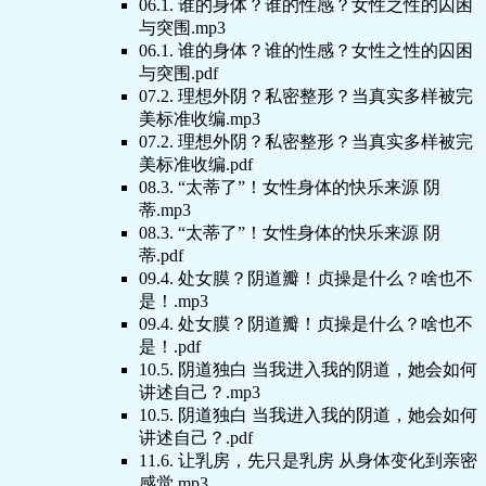
06.1. 谁的身体？谁的性感？女性之性的囚困
与突围.mp3
06.1. 谁的身体？谁的性感？女性之性的囚困
与突围.pdf
07.2. 理想外阴？私密整形？当真实多样被完
美标准收编.mp3
07.2. 理想外阴？私密整形？当真实多样被完
美标准收编.pdf
08.3. “太蒂了”！女性身体的快乐来源 阴
蒂.mp3
08.3. “太蒂了”！女性身体的快乐来源 阴
蒂.pdf
09.4. 处女膜？阴道瓣！贞操是什么？啥也不
是！.mp3
09.4. 处女膜？阴道瓣！贞操是什么？啥也不
是！.pdf
10.5. 阴道独白 当我进入我的阴道，她会如何
讲述自己？.mp3
10.5. 阴道独白 当我进入我的阴道，她会如何
讲述自己？.pdf
11.6. 让乳房，先只是乳房 从身体变化到亲密
感觉.mp3