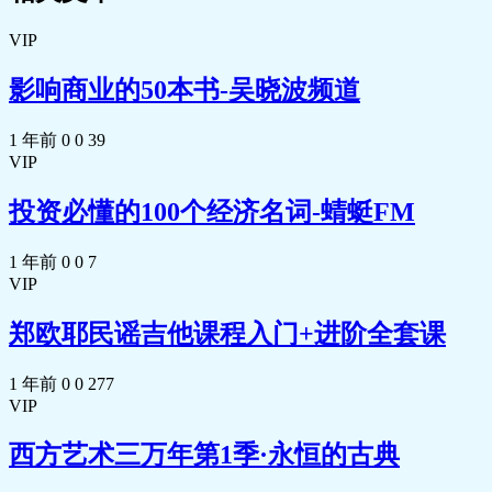
VIP
影响商业的50本书-吴晓波频道
1 年前
0
0
39
VIP
投资必懂的100个经济名词-蜻蜓FM
1 年前
0
0
7
VIP
郑欧耶民谣吉他课程入门+进阶全套课
1 年前
0
0
277
VIP
西方艺术三万年第1季·永恒的古典