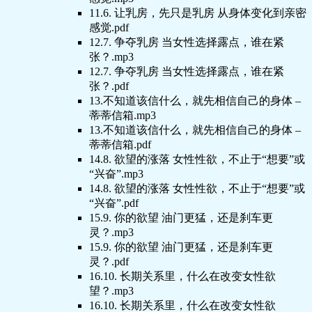
11.6. 让乳房，先只是乳房 从身体变化到亲密
感觉.pdf
12.7. 争夺乳房 当女性选择露点，谁在紧
张？.mp3
12.7. 争夺乳房 当女性选择露点，谁在紧
张？.pdf
13.不知道该信什么，就先相信自己的身体 –
蒂蒂信箱.mp3
13.不知道该信什么，就先相信自己的身体 –
蒂蒂信箱.pdf
14.8. 欲望的涨落 女性性欲，不止于“想要”或
“兴奋”.mp3
14.8. 欲望的涨落 女性性欲，不止于“想要”或
“兴奋”.pdf
15.9. 你的欲望 油门更猛，还是刹车更
灵？.mp3
15.9. 你的欲望 油门更猛，还是刹车更
灵？.pdf
16.10. 长期关系里，什么在改变女性欲
望？.mp3
16.10. 长期关系里，什么在改变女性欲