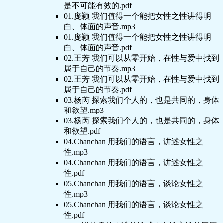
是不可能有效的.pdf
01.庞颖 我们值得一个能把女性之性讲得明
白、体面的声音.mp3
01.庞颖 我们值得一个能把女性之性讲得明
白、体面的声音.pdf
02.王芳 我们可以从零开始，在性与爱中找到
属于自己的节奏.mp3
02.王芳 我们可以从零开始，在性与爱中找到
属于自己的节奏.pdf
03.杨芮 探索我们个人的，也是共同的，身体
和欲望.mp3
03.杨芮 探索我们个人的，也是共同的，身体
和欲望.pdf
04.Chanchan 用我们的语言，讲述女性之
性.mp3
04.Chanchan 用我们的语言，讲述女性之
性.pdf
05.Chanchan 用我们的语言，谈论女性之
性.mp3
05.Chanchan 用我们的语言，谈论女性之
性.pdf