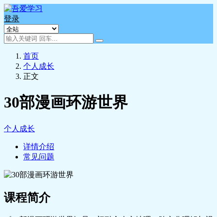
登录
首页
个人成长
正文
30部漫画环游世界
个人成长
详情介绍
常见问题
课程简介