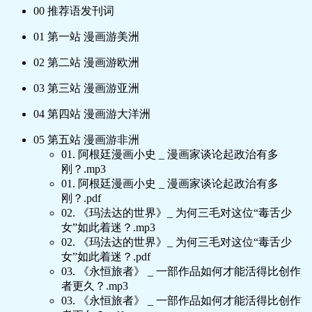
00 推荐语发刊词
01 第一站 漫画游美洲
02 第二站 漫画游欧洲
03 第三站 漫画游亚洲
04 第四站 漫画游大洋洲
05 第五站 漫画游非洲
01. 阿根廷漫画小史 _ 漫画家谈论起政治有多
刚？.mp3
01. 阿根廷漫画小史 _ 漫画家谈论起政治有多
刚？.pdf
02. 《玛法达的世界》_ 为何三毛对这位“毒舌少
女”如此着迷？.mp3
02. 《玛法达的世界》_ 为何三毛对这位“毒舌少
女”如此着迷？.pdf
03. 《永恒旅者》 _ 一部作品如何才能活得比创作
者更久？.mp3
03. 《永恒旅者》 _ 一部作品如何才能活得比创作