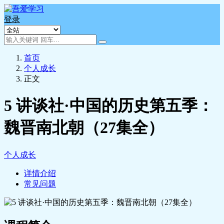
登录
首页
个人成长
正文
5 讲谈社·中国的历史第五季：
魏晋南北朝（27集全）
个人成长
详情介绍
常见问题