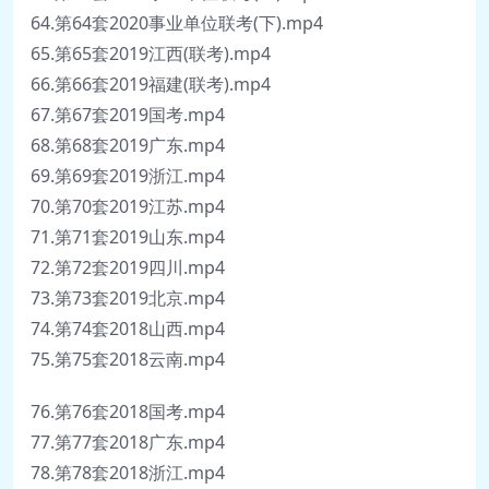
64.第64套2020事业单位联考(下).mp4
65.第65套2019江西(联考).mp4
66.第66套2019福建(联考).mp4
67.第67套2019国考.mp4
68.第68套2019广东.mp4
69.第69套2019浙江.mp4
70.第70套2019江苏.mp4
71.第71套2019山东.mp4
72.第72套2019四川.mp4
73.第73套2019北京.mp4
74.第74套2018山西.mp4
75.第75套2018云南.mp4
76.第76套2018国考.mp4
77.第77套2018广东.mp4
78.第78套2018浙江.mp4