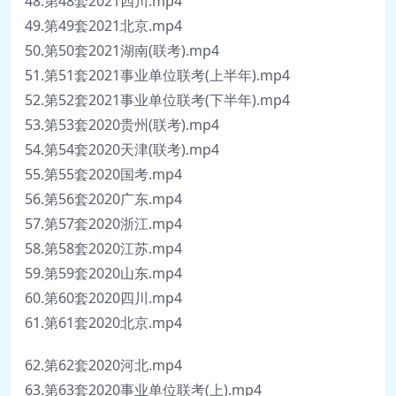
48.第48套2021四川.mp4
49.第49套2021北京.mp4
50.第50套2021湖南(联考).mp4
51.第51套2021事业单位联考(上半年).mp4
52.第52套2021事业单位联考(下半年).mp4
53.第53套2020贵州(联考).mp4
54.第54套2020天津(联考).mp4
55.第55套2020国考.mp4
56.第56套2020广东.mp4
57.第57套2020浙江.mp4
58.第58套2020江苏.mp4
59.第59套2020山东.mp4
60.第60套2020四川.mp4
61.第61套2020北京.mp4
62.第62套2020河北.mp4
63.第63套2020事业单位联考(上).mp4