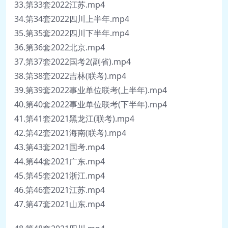
33.第33套2022江苏.mp4
34.第34套2022四川上半年.mp4
35.第35套2022四川下半年.mp4
36.第36套2022北京.mp4
37.第37套2022国考2(副省).mp4
38.第38套2022吉林(联考).mp4
39.第39套2022事业单位联考(上半年).mp4
40.第40套2022事业单位联考(下半年).mp4
41.第41套2021黑龙江(联考).mp4
42.第42套2021海南(联考).mp4
43.第43套2021国考.mp4
44.第44套2021广东.mp4
45.第45套2021浙江.mp4
46.第46套2021江苏.mp4
47.第47套2021山东.mp4