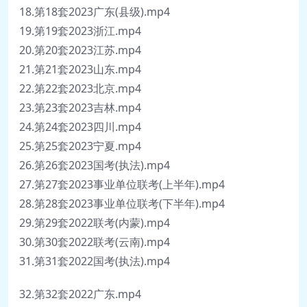
18.第18套2023广东(县级).mp4
19.第19套2023浙江.mp4
20.第20套2023江苏.mp4
21.第21套2023山东.mp4
22.第22套2023北京.mp4
23.第23套2023吉林.mp4
24.第24套2023四川.mp4
25.第25套2023宁夏.mp4
26.第26套2023国考(执法).mp4
27.第27套2023事业单位联考(上半年).mp4
28.第28套2023事业单位联考(下半年).mp4
29.第29套2022联考(内蒙).mp4
30.第30套2022联考(云南).mp4
31.第31套2022国考(执法).mp4
32.第32套2022广东.mp4