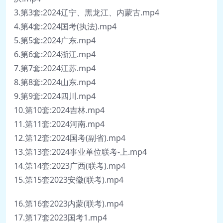
3.第3套:2024辽宁、黑龙江、内蒙古.mp4
4.第4套:2024国考(执法).mp4
5.第5套:2024广东.mp4
6.第6套:2024浙江.mp4
7.第7套:2024江苏.mp4
8.第8套:2024山东.mp4
9.第9套:2024四川.mp4
10.第10套:2024吉林.mp4
11.第11套:2024河南.mp4
12.第12套:2024国考(副省).mp4
13.第13套:2024事业单位联考-上.mp4
14.第14套:2023广西(联考).mp4
15.第15套2023安徽(联考).mp4
16.第16套2023内蒙(联考).mp4
17.第17套2023国考1.mp4