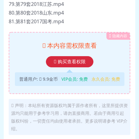
79.第79套2018江苏.mp4
80.第80套2018山东.mp4
81.第81套2017国考.mp4
隐藏内容
本内容需权限查看
购买查看权限
普通用户:
9.9金币
VIP会员:
免费
永久会员:
免费
声明：本站所有资源版权均属于原作者所有，这里所提供资
源均只能用于参考学习用，请勿直接商用。若由于商用引起
版权纠纷，一切责任均由使用者承担。更多说明请参考 VIP介
绍。