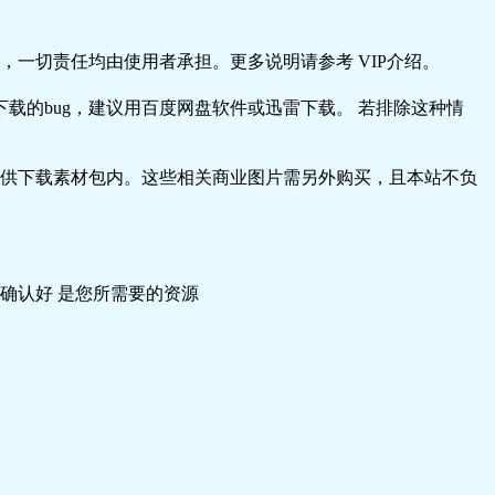
一切责任均由使用者承担。更多说明请参考 VIP介绍。
载的bug，建议用百度网盘软件或迅雷下载。 若排除这种情
供下载素材包内。这些相关商业图片需另外购买，且本站不负
确认好 是您所需要的资源