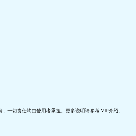
，一切责任均由使用者承担。更多说明请参考 VIP介绍。