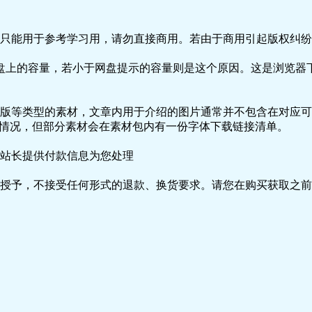
只能用于参考学习用，请勿直接商用。若由于商用引起版权纠纷，
盘上的容量，若小于网盘提示的容量则是这个原因。这是浏览器下
版等类型的素材，文章内用于介绍的图片通常并不包含在对应可
种情况，但部分素材会在素材包内有一份字体下载链接清单。
站长提供付款信息为您处理
授予，不接受任何形式的退款、换货要求。请您在购买获取之前