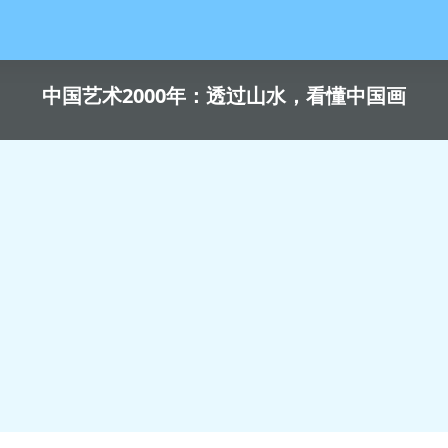
中国艺术2000年：透过山水，看懂中国画