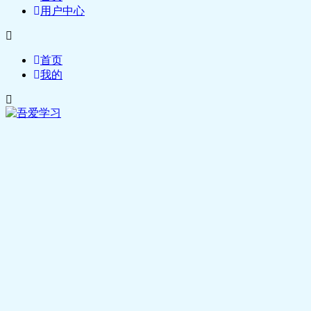
用户中心
首页
我的