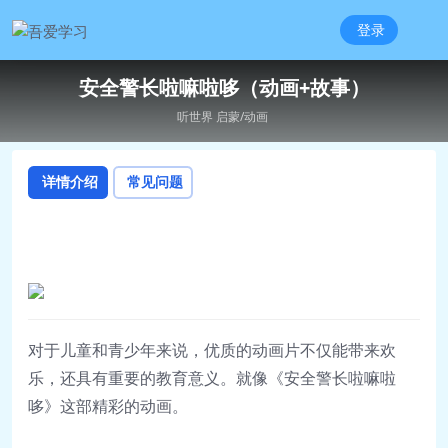
登录
安全警长啦嘛啦哆（动画+故事）
听世界
启蒙/动画
详情介绍
常见问题
对于儿童和青少年来说，优质的动画片不仅能带来欢
乐，还具有重要的教育意义。就像《安全警长啦嘛啦
哆》这部精彩的动画。