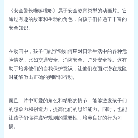
《安全警长啦嘛啦哆》属于安全教育类型的动画片。它
通过有趣的故事和生动的角色，向孩子们传递了丰富的
安全知识。
在动画中，孩子们能学到如何应对日常生活中的各种危
险情况，比如交通安全、消防安全、户外安全等。这有
助于培养他们的自我保护意识，让他们在面对潜在危险
时能够做出正确的判断和行动。
而且，片中可爱的角色和精彩的情节，能够激发孩子们
的想象力和创造力，提高他们的思维能力。同时，也能
让孩子们懂得遵守规则的重要性，培养良好的行为习
惯。