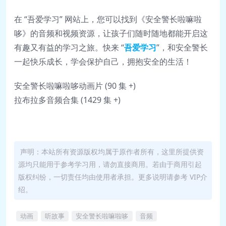
在 “吾爱学习” 网站上，您可以找到《安全警长啦嘛啦
哆》的音频和视频资源，让孩子们随时随地都能开启这
有趣又有益的学习之旅。快来 “
吾爱学习
”，和安全警长
一起快乐成长，学会保护自己，拥抱安全的生活！
安全警长啦嘛啦哆动画片 (90 集 +)
拉布拉多音频合集 (1429 集 +)
声明：本站所有资源版权均属于原作者所有，这里所提供资
源均只能用于参考学习用，请勿直接商用。若由于商用引起
版权纠纷，一切责任均由使用者承担。更多说明请参考 VIP介
绍。
动画
听故事
安全警长啦嘛啦哆
音频