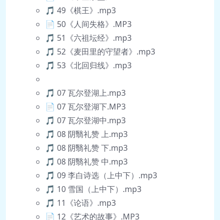
🎵 49《棋王》.mp3
📄 50《人间失格》.MP3
🎵 51《六祖坛经》.mp3
🎵 52《麦田里的守望者》.mp3
🎵 53《北回归线》.mp3
🎵 07 瓦尔登湖上.mp3
📄 07 瓦尔登湖下.MP3
🎵 07 瓦尔登湖中.mp3
🎵 08 阴翳礼赞 上.mp3
🎵 08 阴翳礼赞 下.mp3
🎵 08 阴翳礼赞 中.mp3
🎵 09 李白诗选（上中下）.mp3
🎵 10 雪国（上中下）.mp3
🎵 11《论语》.mp3
📄 12《艺术的故事》.MP3