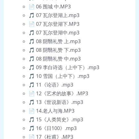
📄 06 围城 中.MP3
🎵 07 瓦尔登湖上.mp3
📄 07 瓦尔登湖下.MP3
🎵 07 瓦尔登湖中.mp3
🎵 08 阴翳礼赞 上.mp3
🎵 08 阴翳礼赞 下.mp3
🎵 08 阴翳礼赞 中.mp3
🎵 09 李白诗选（上中下）.mp3
🎵 10 雪国（上中下）.mp3
🎵 11《论语》.mp3
📄 12《艺术的故事》.MP3
🎵 13《世说新语》.mp3
📄 14.老人与海.MP3
🎵 15《人类简史》.mp3
🎵 16《日100》.mp3
📄 17《杜甫》.MP3