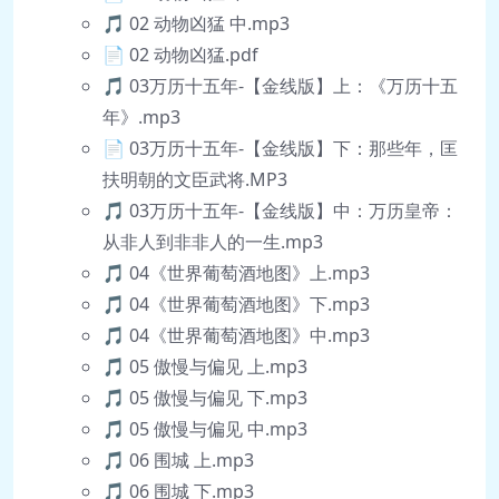
🎵 02 动物凶猛 中.mp3
📄 02 动物凶猛.pdf
🎵 03万历十五年-【金线版】上：《万历十五
年》.mp3
📄 03万历十五年-【金线版】下：那些年，匡
扶明朝的文臣武将.MP3
🎵 03万历十五年-【金线版】中：万历皇帝：
从非人到非非人的一生.mp3
🎵 04《世界葡萄酒地图》上.mp3
🎵 04《世界葡萄酒地图》下.mp3
🎵 04《世界葡萄酒地图》中.mp3
🎵 05 傲慢与偏见 上.mp3
🎵 05 傲慢与偏见 下.mp3
🎵 05 傲慢与偏见 中.mp3
🎵 06 围城 上.mp3
🎵 06 围城 下.mp3