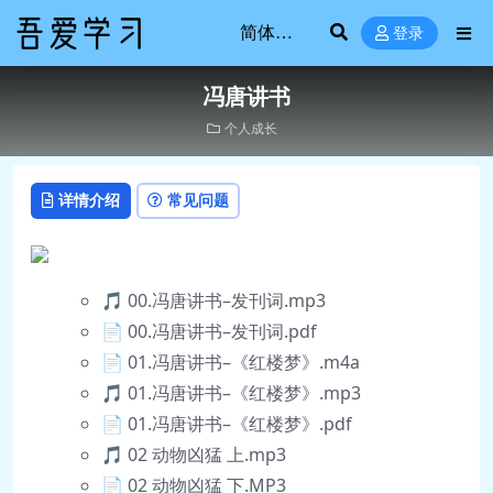
登录
冯唐讲书
个人成长
详情介绍
常见问题
🎵 00.冯唐讲书–发刊词.mp3
📄 00.冯唐讲书–发刊词.pdf
📄 01.冯唐讲书–《红楼梦》.m4a
🎵 01.冯唐讲书–《红楼梦》.mp3
📄 01.冯唐讲书–《红楼梦》.pdf
🎵 02 动物凶猛 上.mp3
📄 02 动物凶猛 下.MP3