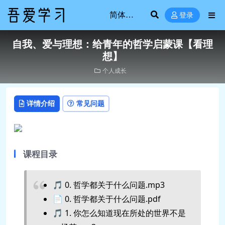
登录
自我、爱与理想：给青年的哲学启蒙课【看理
想】
个人成长
详情介绍
常见问题
课程目录
🎵 0. 哲学都关于什么问题.mp3
📄 0. 哲学都关于什么问题.pdf
🎵 1. 你怎么知道现在所处的世界不是