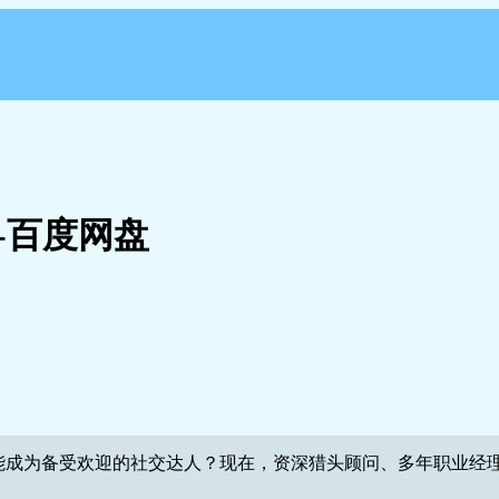
-百度网盘
能成为备受欢迎的社交达人？现在，资深猎头顾问、多年职业经