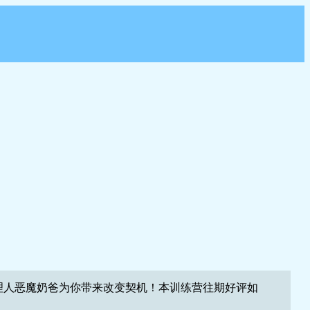
理人恶魔奶爸为你带来改变契机！本训练营往期好评如