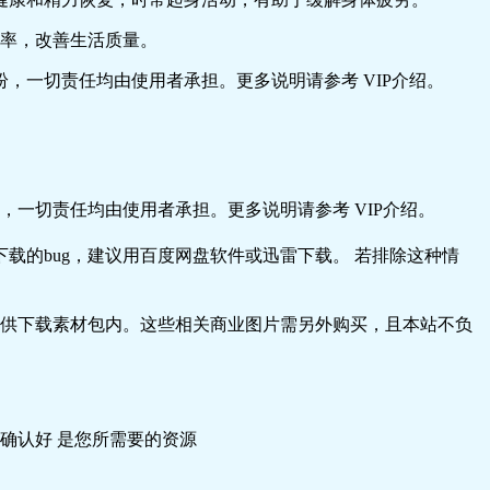
效率，改善生活质量。
，一切责任均由使用者承担。更多说明请参考 VIP介绍。
一切责任均由使用者承担。更多说明请参考 VIP介绍。
载的bug，建议用百度网盘软件或迅雷下载。 若排除这种情
供下载素材包内。这些相关商业图片需另外购买，且本站不负
确认好 是您所需要的资源