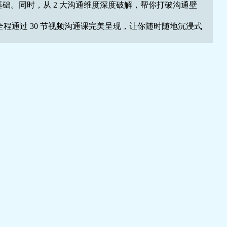
础。同时，从 2 大沟通维度深度破解，帮你打破沟通壁
程通过 30 节视频沟通课完美呈现，让你随时随地沉浸式