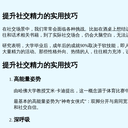
提升社交精力的实用技巧
在社交场景中，我们常常会面临各种挑战。比如在酒桌上想结
往和话术相关书籍，到了实际社交场合，仍会大脑空白，无法
研究表明，大学毕业后，成年后的成就90%取决于软技能，
大量精力的活动。那些性格外向、热情的人，往往精力充沛，
提升社交精力的实用技巧
高能量姿势
由哈佛大学教授艾米·卡迪提出，这一概念源于体育比赛
最基本的高能量姿势为“神奇女侠式”：双脚分开与肩同
和社交自信。
深呼吸