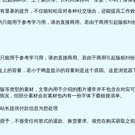
方面有显著的提升，不仅能轻松应对各种社交场合，还能提高工作
只能用于参考学习用，请勿直接商用。若由于商用引起版权纠纷
只能用于参考学习用，请勿直接商用。若由于商用引起版权纠纷，
盘上的容量，若小于网盘提示的容量则是这个原因。这是浏览器下
版等类型的素材，文章内用于介绍的图片通常并不包含在对应可
种情况，但部分素材会在素材包内有一份字体下载链接清单。
站长提供付款信息为您处理
授予，不接受任何形式的退款、换货要求。请您在购买获取之前