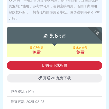
资源均只能用于参考学习用，请勿直接商用。若由于商用引
起版权纠纷，一切责任均由使用者承担。更多说明请参考 VIP
介绍。
下载
9.6
金币
VIP会员
永久会员
免费
免费
购买下载权限
开通VIP免费下载
包含资源:
(1个)
最近更新:
2025-02-28