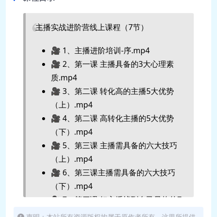
主播实战进阶营线上课程（7节）
🎥 1、主播进阶培训-序.mp4
🎥 2、第一课 主播具备的3大心理素
质.mp4
🎥 3、第二课 转化高的主播5大优势
（上）.mp4
🎥 4、第二课 高转化主播的5大优势
（下）.mp4
🎥 5、第三课 主播需具备的六大技巧
（上）.mp4
🎥 6、第三课主播需具备的六大技巧
（下）.mp4
🎥 7、第四课 好主播找到自己风格的7
大维度.mp4
声明：本站所有资源版权均属于原作者所有，这里所提供