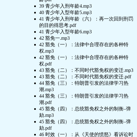
39 青少年入刑年龄4.mp3
40 青少年入型年龄5.mp3
41 青少年入刑年龄（六）：再一次回到刑罚
的目的得思考.pdf
41 青少年入型年龄6.mp3
42 豁免一.mp3
42 豁免（一）：法律中合理存在的各种特
权.mp3
42 豁免（一）：法律中合理存在的各种特
权.pdf
43 豁免（二）：不同时代豁免权的变迁.mp3
43 豁免（二）：不同时代豁免权的变迁.pdf
44 豁免（三）：特朗普引发的法律学习热
潮.mp3
44 豁免（三）：特朗普引发的法律学习热
潮.pdf
45 豁免（四）：总统豁免权之外的制衡–弹
劾.mp3
45 豁免（四）：总统豁免权之外的制衡–弹
劾.pdf
46 时效（一）：从《天使的愤怒》看诉讼时