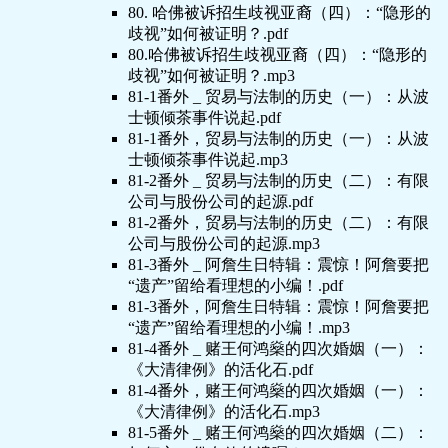
80. 哈佛被诉招生歧视亚裔（四）：“隐形的
歧视”如何被证明？.pdf
80.哈佛被诉招生歧视亚裔（四）：“隐形的
歧视”如何被证明？.mp3
81-1番外 _ 贸易与法制的历史（一）：从波
士顿倾茶事件说起.pdf
81-1番外，贸易与法制的历史（一）：从波
士顿倾茶事件说起.mp3
81-2番外 _ 贸易与法制的历史（二）：有限
公司与股份公司的起源.pdf
81-2番外，贸易与法制的历史（二）：有限
公司与股份公司的起源.mp3
81-3番外 _ 阿詹生日特辑：震惊！阿詹要把
“遗产”留给看理想的小编！.pdf
81-3番外，阿詹生日特辑：震惊！阿詹要把
“遗产”留给看理想的小编！.mp3
81-4番外 _ 赌王何鸿燊的四次婚姻（一）：
《大清律例》的活化石.pdf
81-4番外，赌王何鸿燊的四次婚姻（一）：
《大清律例》的活化石.mp3
81-5番外 _ 赌王何鸿燊的四次婚姻（二）：