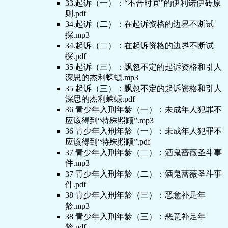
33.起诉（一）：“不合时宜”的伊利诺伊砖原
则.pdf
34.起诉（二）：在起诉资格的边界不断试
探.mp3
34.起诉（二）：在起诉资格的边界不断试
探.pdf
35 起诉（三）：飘忽不定的起诉资格和引人
深思的杰利蝾螈.mp3
35 起诉（三）：飘忽不定的起诉资格和引人
深思的杰利蝾螈.pdf
36 青少年入刑年龄（一）：未成年人犯罪不
应该得到“特殊照顾”.mp3
36 青少年入刑年龄（一）：未成年人犯罪不
应该得到“特殊照顾”.pdf
37 青少年入刑年龄（二）：酒鬼蔷薇圣斗事
件.mp3
37 青少年入刑年龄（二）：酒鬼蔷薇圣斗事
件.pdf
38 青少年入刑年龄（三）：恶意补足年
龄.mp3
38 青少年入刑年龄（三）：恶意补足年
龄.pdf