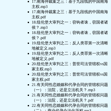
17.南海仲裁案之三：基于九段线的中国南海
主权.mp3
17.南海仲裁案之三：基于九段线的中国南海
主权.pdf
18.纽伦堡大审判之一：窃钩者诛，窃国者诸
侯？.mp3
18.纽伦堡大审判之一：窃钩者诛，窃国者诸
侯？.pdf
19.纽伦堡大审判之二：反人类罪第一次清晰
地被定义.mp3
19.纽伦堡大审判之二：反人类罪第一次清晰
地被定义.pdf
20.纽伦堡大审判之三：普世司法管辖权vs国
家主权.mp3
20.纽伦堡大审判之三：普世司法管辖权vs国
家主权.pdf
21.有关同性恋婚姻和代孕合同的管辖权问题
（一）：法院，还是立法机关？.mp3
21.有关同性恋婚姻和代孕合同的管辖权问题
（一）：法院，还是立法机关？.pdf
22.有关同性恋婚姻和代孕合同的管辖权问题
（二）：商业代孕合法化历程.mp3