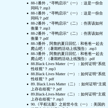
88-1番外，“寻鸭启示”（一）：这是一份合
同吗？.mp3
88-1番外，“寻鸭启示”（一）：这是一份合
同吗？.pdf
88-2番外，“寻鸭启示”（二）：伤害该如何
衡量？.mp3
88-2番外，“寻鸭启示”（二）：伤害该如何
衡量？.pdf
88-3番外，阿詹的夏日回忆：和爸爸一起去
爬山吧！（暑期档活动上线预告）.mp3
88-3番外，阿詹的夏日回忆：和爸爸一起去
爬山吧！（暑期档活动上线预告）.pdf
88.Black·Lives·Matter（一）：如何证明“系统
性歧视”？.mp3
88.Black·Lives·Matter（一）：如何证明“系统
性歧视”？.pdf
89. Black Lives Matter（二）：如何证明“主观
上存在歧视”？.pdf
89.Black-Lives-Matter（二）：如何证明“主观
上存在歧视”？.mp3
90.《平权法案》之前世今生（一）：美国的