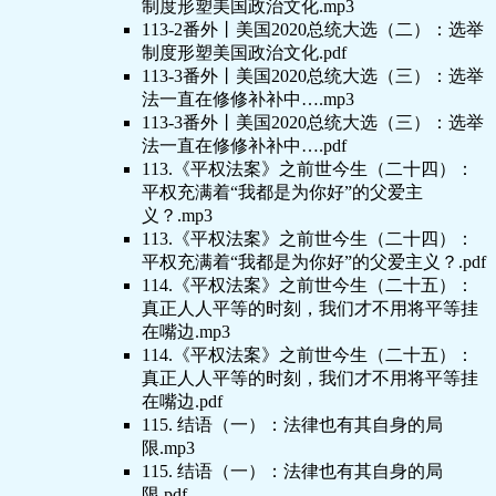
制度形塑美国政治文化.mp3
113-2番外丨美国2020总统大选（二）：选举
制度形塑美国政治文化.pdf
113-3番外丨美国2020总统大选（三）：选举
法一直在修修补补中….mp3
113-3番外丨美国2020总统大选（三）：选举
法一直在修修补补中….pdf
113.《平权法案》之前世今生（二十四）：
平权充满着“我都是为你好”的父爱主
义？.mp3
113.《平权法案》之前世今生（二十四）：
平权充满着“我都是为你好”的父爱主义？.pdf
114.《平权法案》之前世今生（二十五）：
真正人人平等的时刻，我们才不用将平等挂
在嘴边.mp3
114.《平权法案》之前世今生（二十五）：
真正人人平等的时刻，我们才不用将平等挂
在嘴边.pdf
115. 结语（一）：法律也有其自身的局
限.mp3
115. 结语（一）：法律也有其自身的局
限.pdf