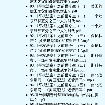
建国之父们都是奴隶主？.mp3
90.《平权法案》之前世今生（一）：美国的
建国之父们都是奴隶主？.pdf
91.《平权法案》之前世今生（二）：一个奴
隶只算五分之三个人的时代.mp3
91.《平权法案》之前世今生（二）：一个奴
隶只算五分之三个人的时代.pdf
92.《平权法案》之前世今生（三）：保护私
产？“奴隶也是我的私有财产！”.mp3
92.《平权法案》之前世今生（三）：保护私
产？“奴隶也是我的私有财产！”.pdf
93.《平权法案》之前世今生（四）：斯科特
案，一场引发南北战争的判决.mp3
93.《平权法案》之前世今生（四）：斯科特
案，一场引发南北战争的判决.pdf
94.《平权法案》之前世今生（五）：南北战
争期间，《美国宪法》还管用吗？.mp3
94.《平权法案》之前世今生（五）：南北战
争期间，《美国宪法》还管用吗？.pdf
95-番外特朗普封禁TikTok的理由站得住脚
吗？.mp3
95-番外特朗普封禁TikTok的理由站得住脚