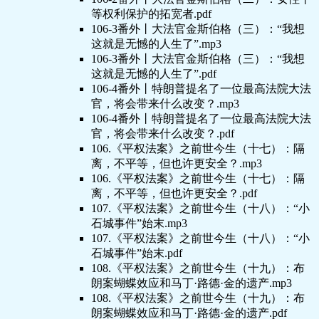
等权利保护的拓宽者.pdf
106-3番外丨大法官金斯伯格（三）：“我想
这就是无憾的人生了”.mp3
106-3番外丨大法官金斯伯格（三）：“我想
这就是无憾的人生了”.pdf
106-4番外丨特朗普提名了一位最高法院大法
官，将会带来什么改变？.mp3
106-4番外丨特朗普提名了一位最高法院大法
官，将会带来什么改变？.pdf
106.《平权法案》之前世今生（十七）：隔
离，不平等，但也许更安全？.mp3
106.《平权法案》之前世今生（十七）：隔
离，不平等，但也许更安全？.pdf
107.《平权法案》之前世今生（十八）：“小
石城事件”始末.mp3
107.《平权法案》之前世今生（十八）：“小
石城事件”始末.pdf
108.《平权法案》之前世今生（十九）：布
朗案蝴蝶效应和马丁·路德·金的遗产.mp3
108.《平权法案》之前世今生（十九）：布
朗案蝴蝶效应和马丁·路德·金的遗产.pdf