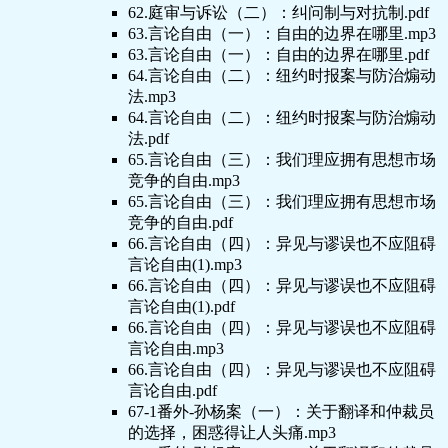
62.庭审与诉讼（二）：纠问制与对抗制.pdf
63.言论自由（一）：自由的边界在哪里.mp3
63.言论自由（一）：自由的边界在哪里.pdf
64.言论自由（二）：纽约时报案与防治煽动
法.mp3
64.言论自由（二）：纽约时报案与防治煽动
法.pdf
65.言论自由（三）：我们理应拥有思想市场
竞争的自由.mp3
65.言论自由（三）：我们理应拥有思想市场
竞争的自由.pdf
66.言论自由（四）：异见与谬误也不应阻碍
言论自由(1).mp3
66.言论自由（四）：异见与谬误也不应阻碍
言论自由(1).pdf
66.言论自由（四）：异见与谬误也不应阻碍
言论自由.mp3
66.言论自由（四）：异见与谬误也不应阻碍
言论自由.pdf
67-1番外-孙杨案（一）：关于翻译和仲裁员
的选择，困惑得让人头痛.mp3