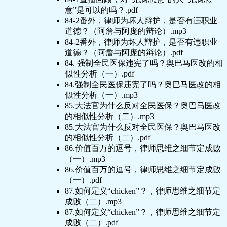
意”是可以的吗？.pdf
84-2番外，律师为坏人辩护，是否有违职业
道德？（阿詹与阿庞的辩论）.mp3
84-2番外，律师为坏人辩护，是否有违职业
道德？（阿詹与阿庞的辩论）.pdf
84. 强制全民医保违宪了吗？奥巴马医改的相
似性分析（一）.pdf
84.强制全民医保违宪了吗？奥巴马医改的相
似性分析（一）.mp3
85.大法官为什么反对全民医保？奥巴马医改
的相似性分析（二）.mp3
85.大法官为什么反对全民医保？奥巴马医改
的相似性分析（二）.pdf
86.价值百万的逗号，律师思维之细节定成败
（一）.mp3
86.价值百万的逗号，律师思维之细节定成败
（一）.pdf
87.如何定义“chicken”？，律师思维之细节定
成败（二）.mp3
87.如何定义“chicken”？，律师思维之细节定
成败（二）.pdf