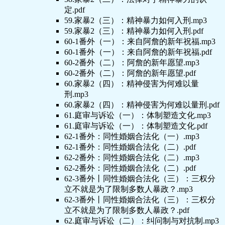
定.pdf
59.家暴2（三）：精神暴力如何入刑.mp3
59.家暴2（三）：精神暴力如何入刑.pdf
60-1番外（一）：来自阿詹的新年祝福.mp3
60-1番外（一）：来自阿詹的新年祝福.pdf
60-2番外（二）：阿詹的新年愿望.mp3
60-2番外（二）：阿詹的新年愿望.pdf
60.家暴2（四）：精神侵害为何难以量
刑.mp3
60.家暴2（四）：精神侵害为何难以量刑.pdf
61.庭审与诉讼（一）：体制塑造文化.mp3
61.庭审与诉讼（一）：体制塑造文化.pdf
62-1番外：同性婚姻合法化（一）.mp3
62-1番外：同性婚姻合法化（二）.pdf
62-2番外：同性婚姻合法化（二）.mp3
62-2番外：同性婚姻合法化（二）.pdf
62-3番外丨同性婚姻合法化（三）：三权分
立不就是为了限制多数人暴政？.mp3
62-3番外丨同性婚姻合法化（三）：三权分
立不就是为了限制多数人暴政？.pdf
62.庭审与诉讼（二）：纠问制与对抗制.mp3