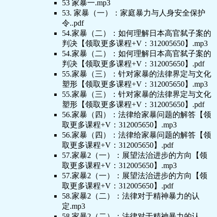
53 家暴一.mp3
53. 家暴（一）：家庭暴力与人身安全保护
令..pdf
54.家暴（二）：如何理解日本高官弑子案的
判决【领取更多课程+V：312005650】.mp3
54.家暴（二）：如何理解日本高官弑子案的
判决【领取更多课程+V：312005650】.pdf
55.家暴（三）：针对家暴的法律界定与文化
塑形【领取更多课程+V：312005650】.mp3
55.家暴（三）：针对家暴的法律界定与文化
塑形【领取更多课程+V：312005650】.pdf
56.家暴（四）：法律给家暴问题的解答【领
取更多课程+V：312005650】.mp3
56.家暴（四）：法律给家暴问题的解答【领
取更多课程+V：312005650】.pdf
57.家暴2（一）：展望法治进步的方向【领
取更多课程+V：312005650】.mp3
57.家暴2（一）：展望法治进步的方向【领
取更多课程+V：312005650】.pdf
58.家暴2（二）：法律对于精神暴力的认
定.mp3
58.家暴2（二）：法律对于精神暴力的认