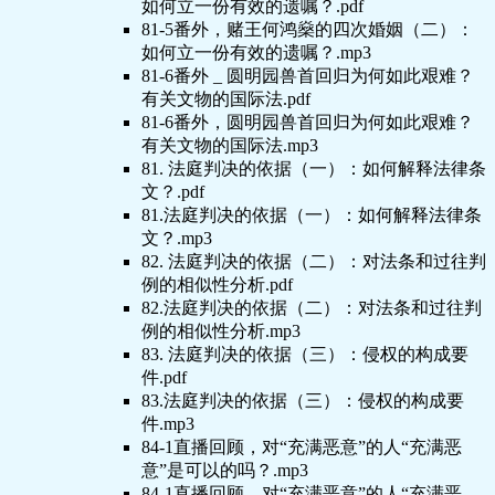
如何立一份有效的遗嘱？.pdf
81-5番外，赌王何鸿燊的四次婚姻（二）：
如何立一份有效的遗嘱？.mp3
81-6番外 _ 圆明园兽首回归为何如此艰难？
有关文物的国际法.pdf
81-6番外，圆明园兽首回归为何如此艰难？
有关文物的国际法.mp3
81. 法庭判决的依据（一）：如何解释法律条
文？.pdf
81.法庭判决的依据（一）：如何解释法律条
文？.mp3
82. 法庭判决的依据（二）：对法条和过往判
例的相似性分析.pdf
82.法庭判决的依据（二）：对法条和过往判
例的相似性分析.mp3
83. 法庭判决的依据（三）：侵权的构成要
件.pdf
83.法庭判决的依据（三）：侵权的构成要
件.mp3
84-1直播回顾，对“充满恶意”的人“充满恶
意”是可以的吗？.mp3
84-1直播回顾，对“充满恶意”的人“充满恶