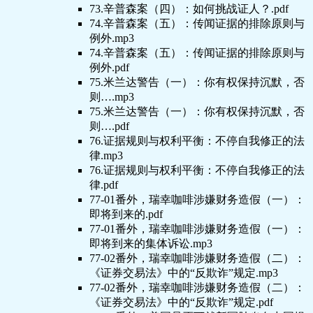
73.辛普森案（四）：如何挑战证人？.pdf
74.辛普森案（五）：传闻证据的排除原则与
例外.mp3
74.辛普森案（五）：传闻证据的排除原则与
例外.pdf
75.米兰达警告（一）：你有权保持沉默，否
则….mp3
75.米兰达警告（一）：你有权保持沉默，否
则….pdf
76.证据规则与权利平衡：不停自我修正的法
律.mp3
76.证据规则与权利平衡：不停自我修正的法
律.pdf
77-01番外，瑞幸咖啡涉嫌财务造假（一）：
即将到来的.pdf
77-01番外，瑞幸咖啡涉嫌财务造假（一）：
即将到来的集体诉讼.mp3
77-02番外，瑞幸咖啡涉嫌财务造假（二）：
《证券交易法》中的“反欺诈”规定.mp3
77-02番外，瑞幸咖啡涉嫌财务造假（二）：
《证券交易法》中的“反欺诈”规定.pdf