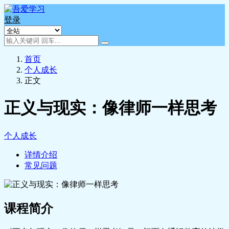
登录
首页
个人成长
正文
正义与现实：像律师一样思考
个人成长
详情介绍
常见问题
课程简介