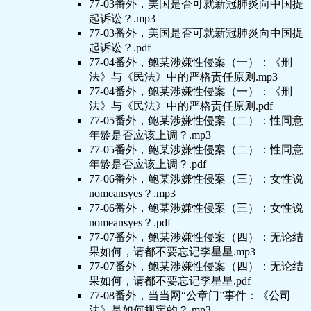
77-03番外，美国是否可就新冠肺炎向中国提
起诉讼？.mp3
77-03番外，美国是否可就新冠肺炎向中国提
起诉讼？.pdf
77-04番外，鲍某涉嫌性侵案（一）：《刑
法》与《民法》中的严格责任原则.mp3
77-04番外，鲍某涉嫌性侵案（一）：《刑
法》与《民法》中的严格责任原则.pdf
77-05番外，鲍某涉嫌性侵案（二）：性同意
年龄是否应该上调？.mp3
77-05番外，鲍某涉嫌性侵案（二）：性同意
年龄是否应该上调？.pdf
77-06番外，鲍某涉嫌性侵案（三）：女性说
nomeansyes？.mp3
77-06番外，鲍某涉嫌性侵案（三）：女性说
nomeansyes？.pdf
77-07番外，鲍某涉嫌性侵案（四）：无论结
果如何，请都不要忘记李星星.mp3
77-07番外，鲍某涉嫌性侵案（四）：无论结
果如何，请都不要忘记李星星.pdf
77-08番外，当当网“公章门”事件：《公司
法》是如何规定的？.mp3