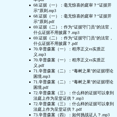
68.证据（一）：毫无惊喜的庭审？“证据开
示”原则.mp3
68.证据（一）：毫无惊喜的庭审？“证据开
示”原则.pdf
69.证据（二）：作为“证据守门员”的法官，
什么证据不用披露？.mp3
69.证据（二）：作为“证据守门员”的法官，
什么证据不用披露？.pdf
70.辛普森案（一）：程序正义vs实质正
义.mp3
70.辛普森案（一）：程序正义vs实质正
义.pdf
71.辛普森案（二）：“毒树之果”的证据理论
困境.mp3
71.辛普森案（二）：“毒树之果”的证据理论
困境.pdf
72.辛普森案（三）：什么样的证据可以拿到
法庭上作为呈堂证供？.mp3
72.辛普森案（三）：什么样的证据可以拿到
法庭上作为呈堂证供？.pdf
73.辛普森案（四）：如何挑战证人？.mp3