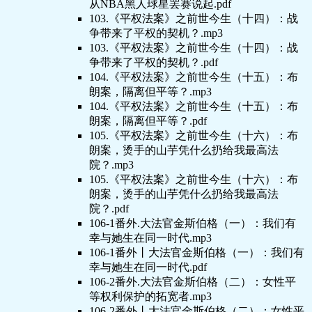
从NBA黑人球星罢赛说起.pdf
103.《平权法案》之前世今生（十四）：战
争带来了平权的契机？.mp3
103.《平权法案》之前世今生（十四）：战
争带来了平权的契机？.pdf
104.《平权法案》之前世今生（十五）：布
朗案，隔离但平等？.mp3
104.《平权法案》之前世今生（十五）：布
朗案，隔离但平等？.pdf
105.《平权法案》之前世今生（十六）：布
朗案，烫手的山芋凭什么扔给我最高法
院？.mp3
105.《平权法案》之前世今生（十六）：布
朗案，烫手的山芋凭什么扔给我最高法
院？.pdf
106-1番外.大法官金斯伯格（一）：我们有
幸与她生在同一时代.mp3
106-1番外丨大法官金斯伯格（一）：我们有
幸与她生在同一时代.pdf
106-2番外.大法官金斯伯格（二）：女性平
等权利保护的拓宽者.mp3
106-2番外丨大法官金斯伯格（二）：女性平