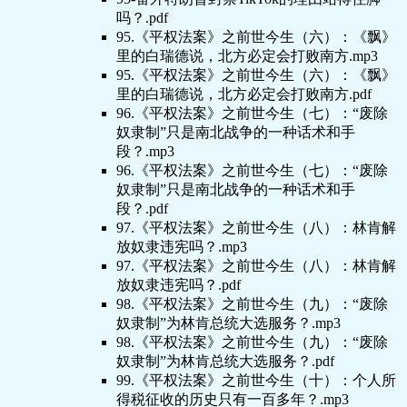
吗？.pdf
95.《平权法案》之前世今生（六）：《飘》
里的白瑞德说，北方必定会打败南方.mp3
95.《平权法案》之前世今生（六）：《飘》
里的白瑞德说，北方必定会打败南方.pdf
96.《平权法案》之前世今生（七）：“废除
奴隶制”只是南北战争的一种话术和手
段？.mp3
96.《平权法案》之前世今生（七）：“废除
奴隶制”只是南北战争的一种话术和手
段？.pdf
97.《平权法案》之前世今生（八）：林肯解
放奴隶违宪吗？.mp3
97.《平权法案》之前世今生（八）：林肯解
放奴隶违宪吗？.pdf
98.《平权法案》之前世今生（九）：“废除
奴隶制”为林肯总统大选服务？.mp3
98.《平权法案》之前世今生（九）：“废除
奴隶制”为林肯总统大选服务？.pdf
99.《平权法案》之前世今生（十）：个人所
得税征收的历史只有一百多年？.mp3