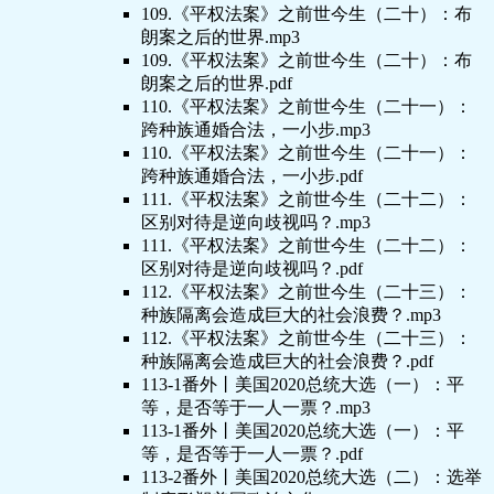
109.《平权法案》之前世今生（二十）：布
朗案之后的世界.mp3
109.《平权法案》之前世今生（二十）：布
朗案之后的世界.pdf
110.《平权法案》之前世今生（二十一）：
跨种族通婚合法，一小步.mp3
110.《平权法案》之前世今生（二十一）：
跨种族通婚合法，一小步.pdf
111.《平权法案》之前世今生（二十二）：
区别对待是逆向歧视吗？.mp3
111.《平权法案》之前世今生（二十二）：
区别对待是逆向歧视吗？.pdf
112.《平权法案》之前世今生（二十三）：
种族隔离会造成巨大的社会浪费？.mp3
112.《平权法案》之前世今生（二十三）：
种族隔离会造成巨大的社会浪费？.pdf
113-1番外丨美国2020总统大选（一）：平
等，是否等于一人一票？.mp3
113-1番外丨美国2020总统大选（一）：平
等，是否等于一人一票？.pdf
113-2番外丨美国2020总统大选（二）：选举