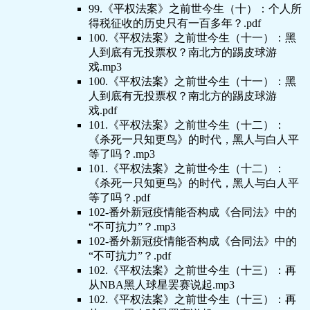
99.《平权法案》之前世今生（十）：个人所
得税征收的历史只有一百多年？.pdf
100.《平权法案》之前世今生（十一）：黑
人到底有无投票权？南北方的踢皮球游
戏.mp3
100.《平权法案》之前世今生（十一）：黑
人到底有无投票权？南北方的踢皮球游
戏.pdf
101.《平权法案》之前世今生（十二）：
《杀死一只知更鸟》的时代，黑人与白人平
等了吗？.mp3
101.《平权法案》之前世今生（十二）：
《杀死一只知更鸟》的时代，黑人与白人平
等了吗？.pdf
102-番外新冠疫情能否构成《合同法》中的
“不可抗力”？.mp3
102-番外新冠疫情能否构成《合同法》中的
“不可抗力”？.pdf
102.《平权法案》之前世今生（十三）：再
从NBA黑人球星罢赛说起.mp3
102.《平权法案》之前世今生（十三）：再