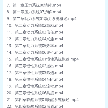
7、第一章压力系统06情绪.mp4
8、第一章压力系统07拆解.mp4
9、第二章动力系统01动力系统概述.mp4
10、第二章动力系统02激励.mp4
11、第二章动力系统03信任.mp4
12、第二章动力系统04兴趣.mp4
13、第二章动力系统05效率.mp4
14、第二章动力系统06评价.mp4
15、第三章惯性系统01惯性系统概述.mp4
16、第三章惯性系统02退出.mp4
17、第三章惯性系统03筛选.mp4
18、第三章惯性系统04台阶.mp4
19、第三章惯性系统05流程.mp4
20、第三章惯性系统06共振.mp4
21、第四章唤醒系统01唤醒系统概述.mp4
22、第四章唤醒系统02后盾.mp4