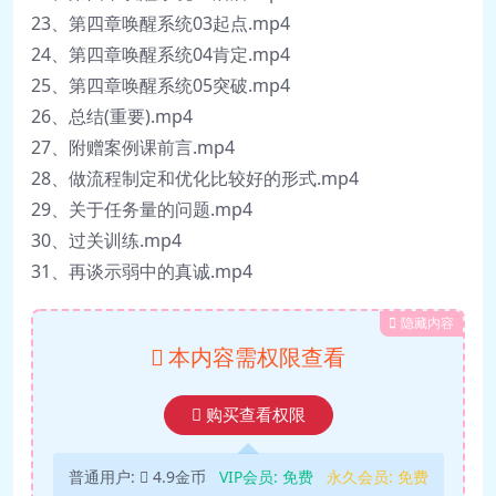
23、第四章唤醒系统03起点.mp4
24、第四章唤醒系统04肯定.mp4
25、第四章唤醒系统05突破.mp4
26、总结(重要).mp4
27、附赠案例课前言.mp4
28、做流程制定和优化比较好的形式.mp4
29、关于任务量的问题.mp4
30、过关训练.mp4
31、再谈示弱中的真诚.mp4
隐藏内容
本内容需权限查看
购买查看权限
普通用户:
4.9金币
VIP会员:
免费
永久会员:
免费