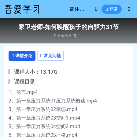
登录
家卫老师-如何唤醒孩子的自驱力31节
社会大学
育儿
详情介绍
常见问题
课程大小：13.17G
课程目录
1、前言.mp4
2、第一章压力系统01压力系统概述.mp4
3、第一章压力系统02示弱.mp4
4、第一章压力系统03空间1.mp4
5、第一章压力系统04空间2.mp4
6、第一章压力系统05严格.mp4