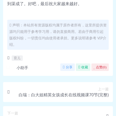
到渠成了。好吧，最后祝大家越来越好。
声明：本站所有资源版权均属于原作者所有，这里所提供资
源均只能用于参考学习用，请勿直接商用。若由于商用引起
版权纠纷，一切责任均由使用者承担。更多说明请参考 VIP介
绍。
育儿
小助手
分享
收藏
点赞(
0
)
上一篇
白瑞：白大姐精英女孩成长在线视频课70节(完整)
下一篇