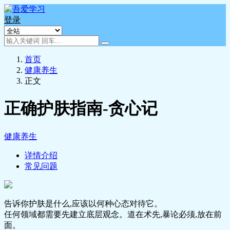
登录
首页
健康养生
正文
正确护肤指南-贪心记
健康养生
详情介绍
常见问题
告诉你护肤是什么,应该以何种心态对待它。
任何领域都需要先建立底层观念。道在术先,暴论必须,放在前
面。