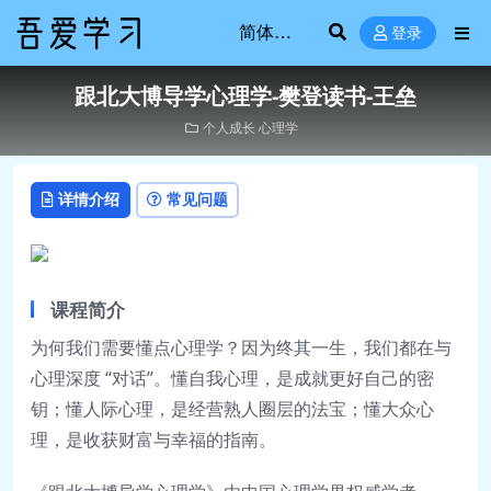
登录
跟北大博导学心理学-樊登读书-王垒
个人成长
心理学
详情介绍
常见问题
课程简介
为何我们需要懂点心理学？因为终其一生，我们都在与
心理深度 “对话”。懂自我心理，是成就更好自己的密
钥；懂人际心理，是经营熟人圈层的法宝；懂大众心
理，是收获财富与幸福的指南。