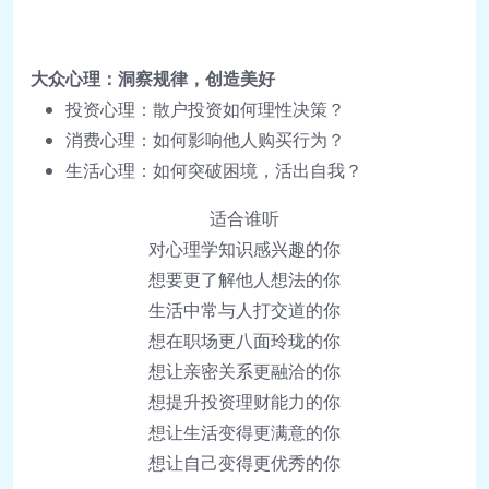
大众心理：洞察规律，创造美好
投资心理：散户投资如何理性决策？
消费心理：如何影响他人购买行为？
生活心理：如何突破困境，活出自我？
适合谁听
对心理学知识感兴趣的你
想要更了解他人想法的你
生活中常与人打交道的你
想在职场更八面玲珑的你
想让亲密关系更融洽的你
想提升投资理财能力的你
想让生活变得更满意的你
想让自己变得更优秀的你