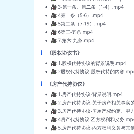
🎥 3-第一条、第二条（1-4）.mp4
🎥 4第二条（5-6）.mp4
🎥 5第二条（7-19）.mp4
🎥 6第三-五条.mp4
🎥 7.第六-九条.mp4
《股权协议书》
🎥 1.股权代持协议的背景说明.mp4
🎥 2股权代持协议-股权代持的内容.mp
《房产代持协议》
🎥 1.房产代持协议-背景说明.mp4
🎥 2.房产代持协议-关于房产相关事实的
🎥 3.房产代持协议-房屋产权约定、甲
🎥 4房产代持协议-乙方权利和义务.mp
🎥 5.房产代持协议-丙方权利义务与其他