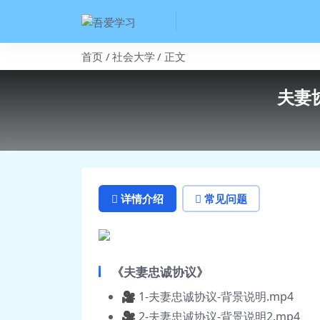
首页
社会大学
正文
夫妻
详情介绍
常见问题
《夫妻忠诚协议》
🎥 1-夫妻忠诚协议-背景说明.mp4
🎥 2-夫妻忠诚协议-背景说明2.mp4