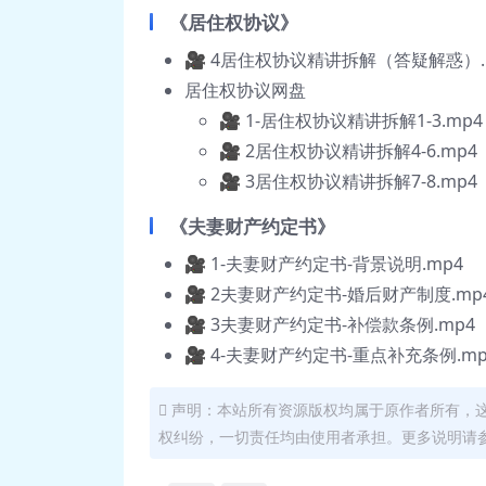
《居住权协议》
🎥 4居住权协议精讲拆解（答疑解惑）.
居住权协议网盘
🎥 1-居住权协议精讲拆解1-3.mp4
🎥 2居住权协议精讲拆解4-6.mp4
🎥 3居住权协议精讲拆解7-8.mp4
《夫妻财产约定书》
🎥 1-夫妻财产约定书-背景说明.mp4
🎥 2夫妻财产约定书-婚后财产制度.mp
🎥 3夫妻财产约定书-补偿款条例.mp4
🎥 4-夫妻财产约定书-重点补充条例.mp
声明：本站所有资源版权均属于原作者所有，
权纠纷，一切责任均由使用者承担。更多说明请参考