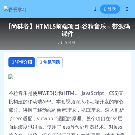
登录
【尚硅谷】HTML5前端项目-谷粒音乐 – 带源码
课件
IT互联网
详情介绍
常见问题
谷粒音乐是使用WEB技术(HTML、JavaScript、CSS)直
接构建的移动端APP。本套视频深入移动端开发的核心
部分。讲解了移动端的像素理论，视口理论。深入剖析
了rem适配，viewport适配的原理。整个项目在css层
面封装度也很高。使用了less等预处理器技术。对less