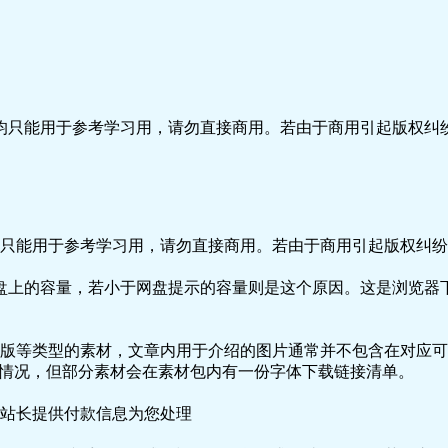
只能用于参考学习用，请勿直接商用。若由于商用引起版权纠纷
只能用于参考学习用，请勿直接商用。若由于商用引起版权纠纷，
盘上的容量，若小于网盘提示的容量则是这个原因。这是浏览器下
版等类型的素材，文章内用于介绍的图片通常并不包含在对应可
种情况，但部分素材会在素材包内有一份字体下载链接清单。
站长提供付款信息为您处理