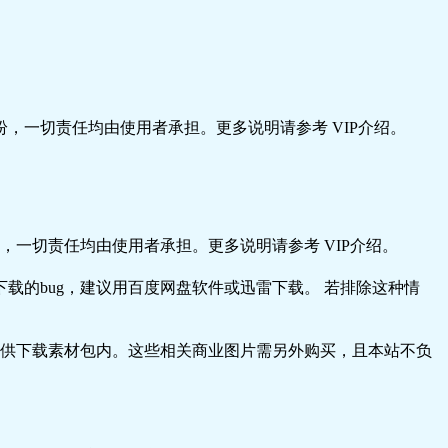
，一切责任均由使用者承担。更多说明请参考 VIP介绍。
一切责任均由使用者承担。更多说明请参考 VIP介绍。
载的bug，建议用百度网盘软件或迅雷下载。 若排除这种情
供下载素材包内。这些相关商业图片需另外购买，且本站不负