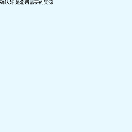
确认好 是您所需要的资源