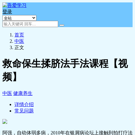
登录
首页
中医
正文
救命保生揉脐法手法课程【视
频】
中医
健康养生
详情介绍
常见问题
阿强，自幼体弱多病，2010年在银屑病论坛上接触到拍打疗法